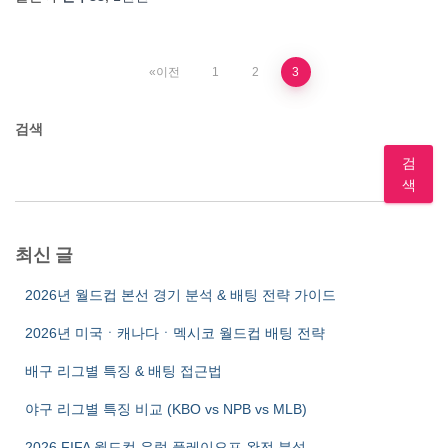
글
이전
1
2
3
페
검색
이
검
색
지
매
최신 글
김
2026년 월드컵 본선 경기 분석 & 배팅 전략 가이드
2026년 미국ㆍ캐나다ㆍ멕시코 월드컵 배팅 전략
배구 리그별 특징 & 배팅 접근법
야구 리그별 특징 비교 (KBO vs NPB vs MLB)
2026 FIFA 월드컵 유럽 플레이오프 완전 분석