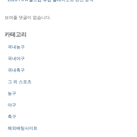
보여줄 댓글이 없습니다.
카테고리
국내농구
국내야구
국내축구
그 외 스포츠
농구
야구
축구
해외배팅사이트