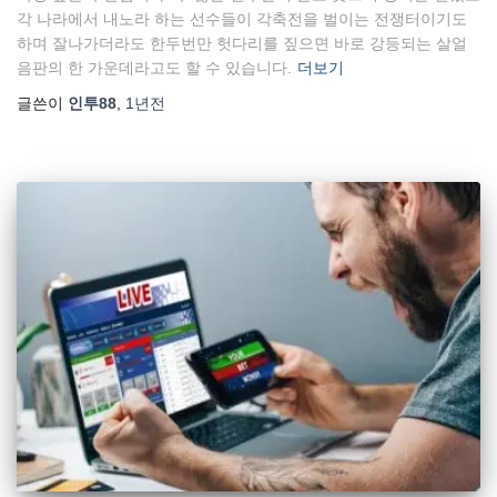
각 나라에서 내노라 하는 선수들이 각축전을 벌이는 전쟁터이기도
하며 잘나가더라도 한두번만 헛다리를 짚으면 바로 강등되는 살얼
음판의 한 가운데라고도 할 수 있습니다.
더보기
글쓴이
인투88
,
1년
전