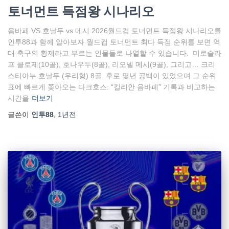
토너먼트 득점왕 시나리오
음바페 VS 호날두 vs 메시 2026월드컵 토너먼트 득점왕 시나리오를
인투88과 함께 알아보자 월드컵 토너먼트 최다 득점 순위를 보면 역
대 축구의 황제라고 부르는 인물들로 나열할 수 있습니다. 미로슬라
프 클로제(10골), 호나우두(8골), 리오넬 메시(9골), 그리고… 크리
스티아누 호날두 (우리형) 8골. 후로 몇년 공백이 있었으며 그 순위
표에 빠르게 쫒아오는 다크호스: “킬리안 음바페” 기록과 비교하는
시간을
더보기
글쓴이
인투88
,
1년
전