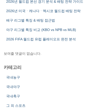
김
2026년 월드컵 본선 경기 분석 & 배팅 전략 가이드
2026년 미국ㆍ캐나다ㆍ멕시코 월드컵 배팅 전략
배구 리그별 특징 & 배팅 접근법
야구 리그별 특징 비교 (KBO vs NPB vs MLB)
2026 FIFA 월드컵 유럽 플레이오프 완전 분석
보여줄 댓글이 없습니다.
카테고리
국내농구
국내야구
국내축구
그 외 스포츠