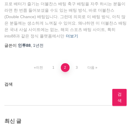
프로 배터가 즐기는 더블찬스 배팅 축구 배팅을 자주 하시는 분들이
라면 한 번쯤 들어보셨을 수도 있는 배팅 방식, 바로 더블찬스
(Double Chance) 배팅입니다. 그런데 의외로 이 배팅 방식, 아직 많
은 분들께는 생소하게 느껴질 수 있어요. 왜냐하면 이 더블찬스 배팅
은 국내 사설 사이트에는 없는, 해외 스포츠 배팅 사이트, 특히
into88과 같은 정식 플랫폼에서만
더보기
글쓴이
인투88
,
1년
전
글
이전
1
2
3
다음
페
검색
이
검
색
지
매
최신 글