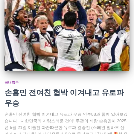
국내축구
손흥민 전여친 협박 이겨내고 유로파
우승
손흥민 전여친 협박 이겨내고 유로파 우승 인투88과 함께 알아보겠
습니다. 대한민국의 자랑스러운 건아! 무관의 제왕 손흥민이 2025
년 5월 21일 이틀전 따끈따끈한 유로파 결승전 (스페인 빌바오 산
마메스 스타디움) 에서 맨유를 1-0으로 무찌르고 17년만에
첫 유