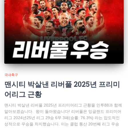
국내축구
맨시티 박살낸 리버풀 2025년 프리미
어리그 근황
맨시티 박살낸 리버풀 2025년 프리미어리그 근황을 인투88과 함께
알아보겠습니다. 왕이 돌아왔습니다! 리버풀은 잉글랜드 프리미어
리그 2024년25년 리그 29승 6무 3패(승률: 76.3%) 라는 압도적인
성적으로 우승을 차지했습니다. 이는 클럽 통산 20번째 리그 우승