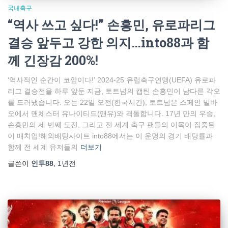
국내축구
“역사 쓰고 싶다!” 손흥민, 유로파리그
결승 앞두고 강한 의지…into88과 함
께 긴장감 200%!
‘역사적인 순간이 코앞이다!’ 2024-25 유럽축구연맹(UEFA) 유로파
리그 결승전을 하루 앞둔 지금, 토트넘의 캡틴 손흥민이 남다른 각오
를 드러냈습니다. 오는 22일 오전(한국시간), 토트넘은 스페인 빌바
오에서 맨체스터 유나이티드(맨유)와 격돌합니다. 17년 만의 우승,
손흥민의 세 번째 도전, 그리고 전 세계 축구 팬들의 이목이 집중된
이 매치업!해외배팅사이트 into88에서는 이 운명의 경기 배당률과
함께 전 세계 유저들의
더보기
글쓴이
인투88
,
1년
전