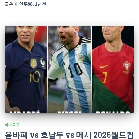
글쓴이
인투88
,
1년
전
국내축구
음바페 vs 호날두 vs 메시 2026월드컵