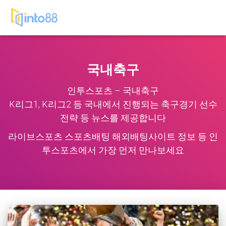
국내축구
인투스포츠 – 국내축구
K리그1, K리그2 등 국내에서 진행되는 축구경기 선수
전략 등 뉴스를 제공합니다
라이브스포츠 스포츠배팅 해외배팅사이트 정보 등 인
투스포츠에서 가장 먼저 만나보세요