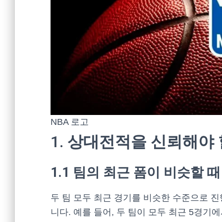
NBA 로고
1.
상대전적을 신뢰해야 
1.1 팀의 최근 폼이 비슷할 때
두 팀 모두 최근 경기를 비슷한 수준으로 진
니다. 예를 들어, 두 팀이 모두 최근 5경