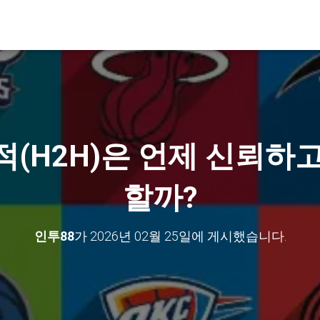
적(H2H)은 언제 신뢰하
할까?
인투88
가
2026년 02월 25일
에 게시했습니다.