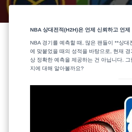
NBA 상대전적(H2H)은 언제 신뢰하고 언제
NBA 경기를 예측할 때, 많은 팬들이 **상대
에 맞붙었을 때의 성적을 바탕으로, 현재 
상 정확한 예측을 제공하는 건 아닙니다. 그
지에 대해 알아볼까요?