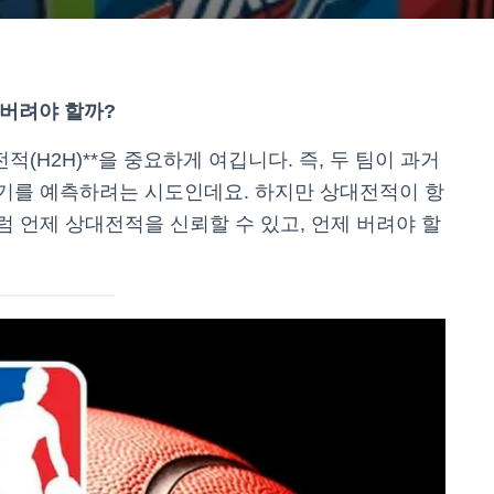
 버려야 할까?
전적(H2H)**을 중요하게 여깁니다. 즉, 두 팀이 과거
경기를 예측하려는 시도인데요. 하지만 상대전적이 항
럼 언제 상대전적을 신뢰할 수 있고, 언제 버려야 할