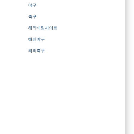
야구
축구
해외배팅사이트
해외야구
해외축구