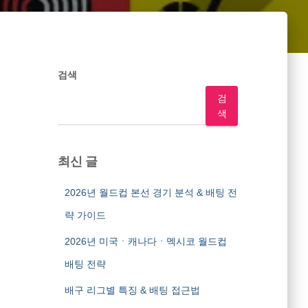
검색
검
색
최신 글
2026년 월드컵 본선 경기 분석 & 배팅 전
략 가이드
2026년 미국ㆍ캐나다ㆍ멕시코 월드컵
배팅 전략
배구 리그별 특징 & 배팅 접근법