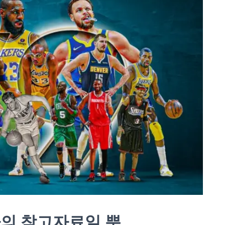
나의 참고자료일 뿐