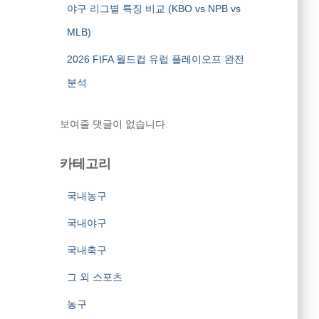
야구 리그별 특징 비교 (KBO vs NPB vs
MLB)
2026 FIFA 월드컵 유럽 플레이오프 완전
분석
보여줄 댓글이 없습니다.
카테고리
국내농구
국내야구
국내축구
그 외 스포츠
농구