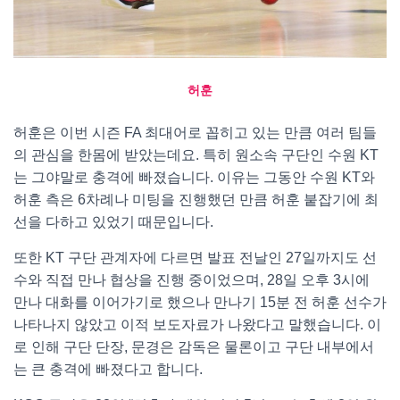
허훈
허훈은 이번 시즌 FA 최대어로 꼽히고 있는 만큼 여러 팀들
의 관심을 한몸에 받았는데요. 특히 원소속 구단인 수원 KT
는 그야말로 충격에 빠졌습니다. 이유는 그동안 수원 KT와
허훈 측은 6차례나 미팅을 진행했던 만큼 허훈 붙잡기에 최
선을 다하고 있었기 때문입니다.
또한 KT 구단 관계자에 다르면 발표 전날인 27일까지도 선
수와 직접 만나 협상을 진행 중이었으며, 28일 오후 3시에
만나 대화를 이어가기로 했으나 만나기 15분 전 허훈 선수가
나타나지 않았고 이적 보도자료가 나왔다고 말했습니다. 이
로 인해 구단 단장, 문경은 감독은 물론이고 구단 내부에서
는 큰 충격에 빠졌다고 합니다.