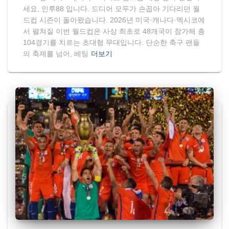
세요, 인투88 입니다. 드디어 모두가 손꼽아 기다리던 월
드컵 시즌이 돌아왔습니다. 2026년 미국·캐나다·멕시코에
서 펼쳐질 이번 월드컵은 사상 최초로 48개국이 참가해 총
104경기를 치르는 초대형 무대입니다. 단순한 축구 팬들
의 축제를 넘어, 베팅
더보기