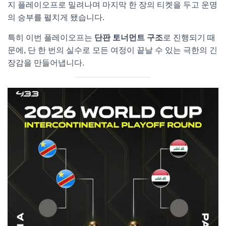
지 플레이오프로 밀려나며 마지막 한 장의 티켓을 두고 운명
의 승부를 펼치게 됐습니다.
특히 이번 플레이오프는
단판 토너먼트 구조
로 진행되기 때
문에, 단 한 번의 실수로 모든 여정이 끝날 수 있는 극한의 긴
장감을 만들어냅니다.