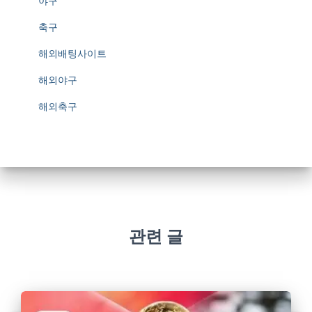
야구
축구
해외배팅사이트
해외야구
해외축구
관련 글