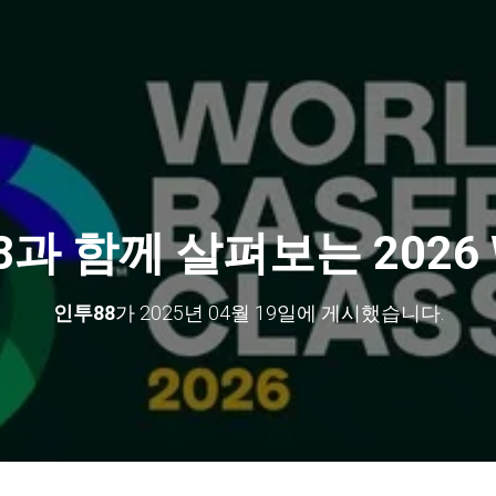
to88과 함께 살펴보는 2026
인투88
가
2025년 04월 19일
에 게시했습니다.