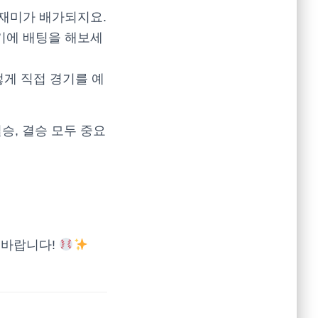
 재미가 배가되지요.
경기에 배팅을 해보세
렇게 직접 경기를 예
승, 결승 모두 중요
 바랍니다!