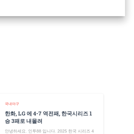
국내야구
한화, LG 에 4-7 역전패, 한국시리즈 1
승 3패로 내몰려
안녕하세요. 인투88 입니다. 2025 한국 시리즈 4