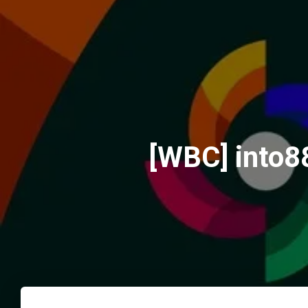
[WBC] in