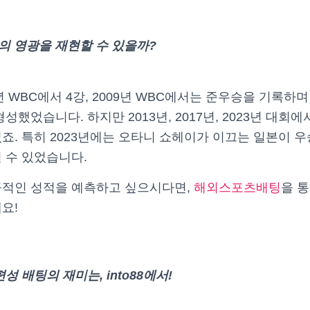
거의 영광을 재현할 수 있을까?
년 WBC에서 4강, 2009년 WBC에서는 준우승을 기록하
성했었습니다. 하지만 2013년, 2017년, 2023년 대회
죠. 특히 2023년에는 오타니 쇼헤이가 이끄는 일본이 우
 수 있었습니다.
공적인 성적을 예측하고 싶으시다면,
해외스포츠배팅
을 
요!
 편성 배팅의 재미는, into88에서!