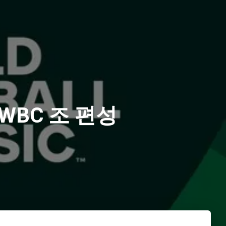
 WBC 조 편성