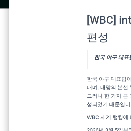
[WBC] 
편성
한국 야구 대표팀
한국 야구 대표팀이
내며, 대망의 본선
그러나 한 가지 큰 
성되었기 때문입니
WBC 세계 랭킹에 
2026년 3월 5일