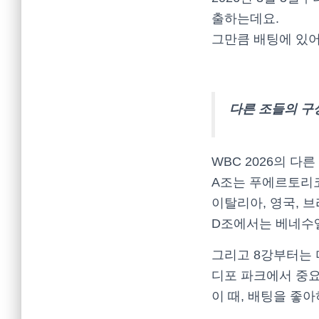
출하는데요.
그만큼 배팅에 있어
다른 조들의 구
WBC 2026의 다
A조는 푸에르토리코,
이탈리아, 영국, 
D조에서는 베네수엘
그리고 8강부터는 
디포 파크에서 중요
이 때, 배팅을 좋