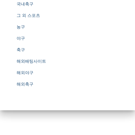
국내축구
그 외 스포츠
농구
야구
축구
해외배팅사이트
해외야구
해외축구