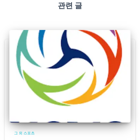
관련 글
그 외 스포츠