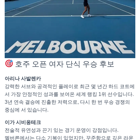
호주 오픈 여자 단식 우승 후보
아리나 사발렌카
강력한 서브와 공격적인 플레이로 최근 몇 년간 하드 코트에
서 가장 안정적인 성과를 보여온 세계 랭킹 1위 선수입니다.
3년 연속 결승에 진출한 저력으로, 다시 한 번 우승 경쟁의
중심에 서 있습니다.
이가 시비옹테크
전술적 유연성과 끈기 있는 경기 운영이 강점입니다.
멜버른에서는 다소 기복이 있었지만, 꾸준함으로 깊은 라운