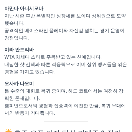
아만다 아니시모바
지난 시즌 후반 폭발적인 성장세를 보이며 상위권으로 도약
했습니다.
공격적인 베이스라인 플레이와 자신감 넘치는 경기 운영이
강점입니다.
미라 안드리바
WTA 차세대 스타로 주목받고 있는 신예입니다.
대담한 샷 선택과 빠른 적응력으로 이미 상위 랭커들을 꺾은
경험을 가지고 있습니다.
오사카 나오미
톱 수준의 대회로 복귀 중이며, 하드 코트에서는 여전히 강
력한 존재입니다.
챔피언으로서의 경험과 집중력이 여전한 만큼, 복귀 무대에
서의 반등이 기대됩니다.