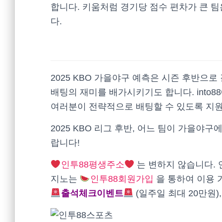
합니다. 키움처럼 경기당 점수 편차가 큰 
다.
2025 KBO 가을야구 예측은 시즌 후반으
배팅의 재미를 배가시키기도 합니다. into
여러분이 전략적으로 배팅할 수 있도록 지
2025 KBO 리그 후반, 어느 팀이 가을
랍니다!
인투88평생주소
는 변하지 않습니다.
지노는
인투88회원가입
을 통하여 이용 
출석체크이벤트
(일주일 최대 20만원