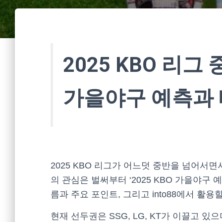
2025 KBO 리그 
가을야구 예측과 
2025 KBO 리그가 어느덧 중반을 넘어서
의 관심은 벌써부터 ‘2025 KBO 가을야구
름과 주요 포인트, 그리고 into88에서 활
현재 선두권은 SSG, LG, KT가 이끌고 있