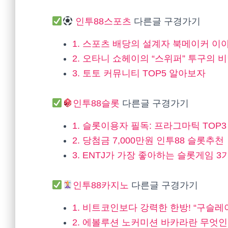
인투88스포츠
다른글 구경가기
1. 스포츠 배당의 설계자 북메이커 이
2. 오타니 쇼헤이의 “스위퍼” 투구의 
3. 토토 커뮤니티 TOP5 알아보자
인투88슬롯
다른글 구경가기
1. 슬롯이용자 필독: 프라그마틱 TOP
2. 당첨금 7,000만원 인투88 슬롯추천
3. ENTJ가 가장 좋아하는 슬롯게임 3
인투88카지노
다른글 구경가기
1. 비트코인보다 강력한 한방! “구슬레
2. 에볼루션 노커미션 바카라란 무엇인