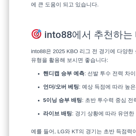
에 큰 도움이 되고 있습니다.
into88에서 추천하는
into88은 2025 KBO 리그 전 경기에 
유형을 활용해 보시면 좋습니다:
핸디캡 승부 예측
: 선발 투수 전력 차
언더/오버 베팅
: 예상 득점에 따라 높
5이닝 승부 배팅
: 초반 투수력 중심 전
라이브 배팅
: 경기 상황에 따라 유연한
예를 들어, LG와 KT의 경기는 초반 득점력