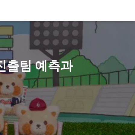
구 진출팀 예측과