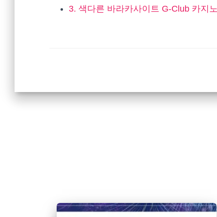
3. 색다른 바라카사이트 G-Club 카지