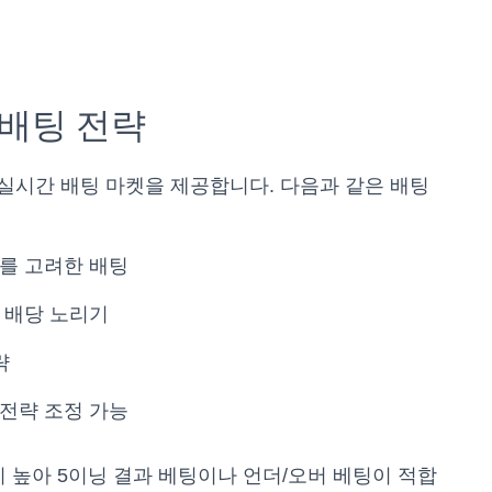
 배팅 전략
다양한 실시간 배팅 마켓을 제공합니다. 다음과 같은 배팅
이를 고려한 배팅
은 배당 노리기
략
 전략 조정 가능
이 높아 5이닝 결과 베팅이나 언더/오버 베팅이 적합