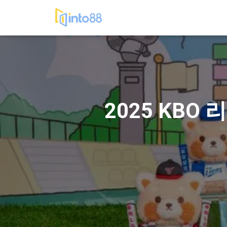
2025 KBO