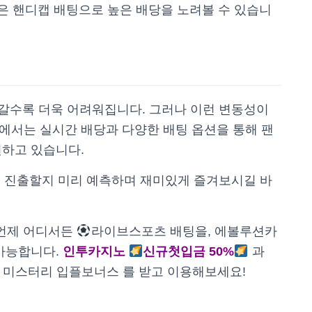
팀은 핸디캡 배팅으로 높은 배당을 노려볼 수 있습니
로 갈수록 더욱 어려워집니다. 그러나 이런 변동성이
88에서는 실시간 배당과 다양한 배팅 옵션을 통해 팬
원하고 있습니다.
야구에 진출할지 미리 예측하며 재미있게 즐겨보시길 바
 언제 어디서든
라이브스포츠 배팅을, 에볼루션카
가능합니다.
인투카지노
신규첫입금 50%
과
), 미스터리 입플보너스 를 받고 이용해보세요!