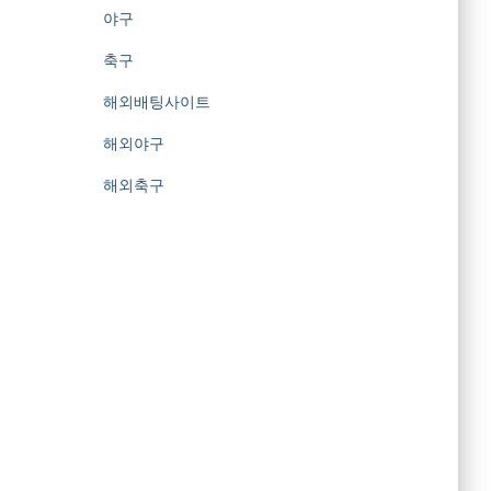
야구
축구
해외배팅사이트
해외야구
해외축구