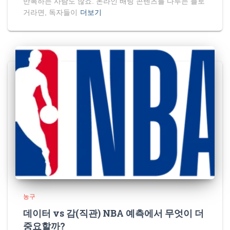
반복하는 사람도 많죠. 온라인 배팅 콘텐츠를 다루는 블로
거라면, 독자들이
더보기
농구
데이터 vs 감(직관) NBA 예측에서 무엇이 더
중요할까?