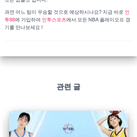
과연 어느 팀이 우승할 것으로 예상하시나요? 지금 바로
인
투88
에 가입하여
인투스포츠
에서 모든 NBA 플레이오프 경
기를 만나보세요 !
관련 글