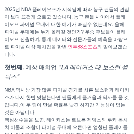
2025년 NBA 플레이오프가 시작됨에 따라 농구 팬들의 관심
이 보다 뜨겁게 오르고 있습니다. 농구 팬들 사이에서 플레
이오프 파이널 무대에 대한 얘기가 빠질수 없는데요. 올해
파이널 무대에는 누가 올라갈 것인가? 우승 후보들이 플레
이오프 진출하며, 통계 데이터와 전문가들의 예측을 바탕으
로 파이널 예상 매치업을 한번
인투88스포츠
와 알아보겠습
니다.
첫번째.
예상 매치업
“LA 레이커스 대 보스턴 셀
틱스”
NBA 역사상 가장 많은 파이널 경기를 치른 보스턴과 레이커
스가 다시 한번 맞붙는다면 팬들에게 즐거움과 역사를 줄 것
입니다.이 두 팀이 만날 확률은 낮긴 하지만 가능성이 없는
것은 아닙니다.
핵심선수들을 보면, 레이커스는 르브론 제임스와 루카 돈치
치 이둘의 조합이 파이널 무대에 오른다면 엄청난 플레이들