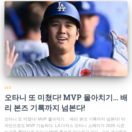
야구
오타니 또 미쳤다! MVP 몰아치기… 배
리 본즈 기록까지 넘본다!
오타니 또 미쳤다! MVP 몰아치기… 배리 본즈 기록까지 넘본다! 타
자만으로도 MVP 가능하다. LA 다저스 오타니 쇼헤이가 2025 시즌