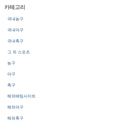
카테고리
국내농구
국내야구
국내축구
그 외 스포츠
농구
야구
축구
해외배팅사이트
해외야구
해외축구