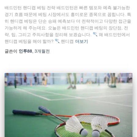
배드민턴 핸디캡 베팅 전략 배드민턴은 빠른 템포와 예측 불가능한
경기 흐름 때문에 베팅 시장에서도 흥미로운 종목으로 꼽힙니다. 특
히 핸디캡 베팅은 단순 승패 예측보다 더 전략적이고 다양한 접근을
가능하게 해 주는데요. 오늘은 배드민턴 핸디캡 베팅의 장단점, 전
략, 팁, 그리고 주의사항을 정리해 보겠습니다.
왜 배드민턴에서
핸디캡 베팅을 해야 할까?
핸디캡
더보기
글쓴이
인투88
,
3개월
전