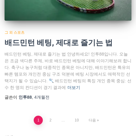
그 외 스포츠
배드민턴 베팅, 제대로 즐기는 법
배드민턴 베팅, 제대로 즐기는 법 안녕하세요! 인투88입니다. 오늘
은 조금 색다른 주제, 바로 배드민턴 베팅에 대해 이야기해보려 합니
다. 축구나 농구처럼 대중적인 종목은 아니지만, 배드민턴은 특유의
빠른 템포와 개인전 중심 구조 덕분에 베팅 시장에서도 매력적인 선
택지가 될 수 있습니다.
배드민턴 베팅의 특징 개인 종목 중심: 선
수 한 명의 컨디션이 경기 결과에
더보기
글쓴이
인투88
,
4개월
전
글
1
2
…
10
다음
페