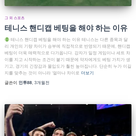
그 외 스포츠
테니스 핸디캡 베팅을 해야 하는 이유
테니스 핸디캡 베팅을 해야 하는 이유 테니스는 다른 종목과 달
리 개인의 기량 차이가 승부에 직접적으로 반영되기 때문에, 핸디캡
베팅이 더욱 매력적으로 다가옵니다. 강자가 일정 게임이나 세트 차
이를 지고 시작하는 조건이 붙기 때문에 약자에게도 베팅 가치가 생
기고, 경기의 긴장감과 몰입도가 훨씬 높아집니다. 단순히 누가 이길
지를 맞추는 것이 아니라 ‘얼마나 차이로
더보기
글쓴이
인투88
,
3개월
전