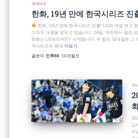
국내야구
한화, 19년 만에 한국시리즈 진출
한화, 19년 만에 한국시리즈 진출! LG와 대결 예고 한
스와의 대결을 앞두고 있습니다. 24일, 대전에서 열린 
한화는 LG와의 KS가 시작됩니다. 두 팀의 맞대결은 그
국시리즈의 최대
더보기
글쓴이
인투88
,
10개월
전
국
2
화
20
김
이