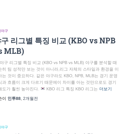
내야구
구 리그별 특징 비교 (KBO vs NPB
s MLB)
야구 리그별 특징 비교 (KBO vs NPB vs MLB) 야구를 분석할 때
순히 팀 성적만 보는 것이 아니라,리그 자체의 스타일과 환경을 이
는 것이 중요하다. 같은 야구라도 KBO, NPB, MLB는 경기 운영
식과 흐름이 크게 다르기 때문에이 차이를 아는 것만으로도 경기
해도가 훨씬 높아진다.
KBO 리그 특징 KBO 리그는
더보기
쓴이
인투88
,
2개월
전
내야구