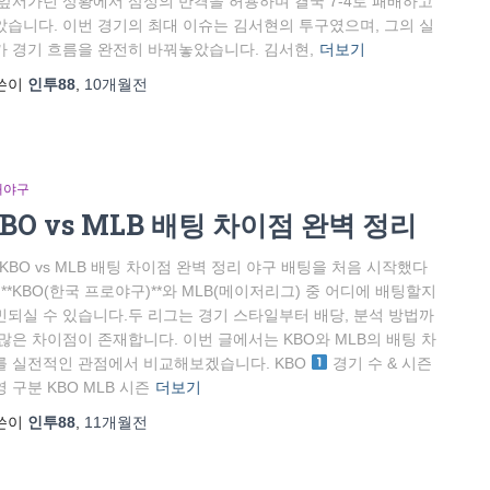
 앞서가던 상황에서 삼성의 반격을 허용하며 결국 7-4로 패배하고
았습니다. 이번 경기의 최대 이슈는 김서현의 투구였으며, 그의 실
가 경기 흐름을 완전히 바꿔놓았습니다. 김서현,
더보기
쓴이
인투88
,
10개월
전
내야구
BO vs MLB 배팅 차이점 완벽 정리
KBO vs MLB 배팅 차이점 완벽 정리 야구 배팅을 처음 시작했다
 **KBO(한국 프로야구)**와 MLB(메이저리그) 중 어디에 배팅할지
민되실 수 있습니다.두 리그는 경기 스타일부터 배당, 분석 방법까
 많은 차이점이 존재합니다. 이번 글에서는 KBO와 MLB의 배팅 차
를 실전적인 관점에서 비교해보겠습니다. KBO
경기 수 & 시즌
 구분 KBO MLB 시즌
더보기
쓴이
인투88
,
11개월
전