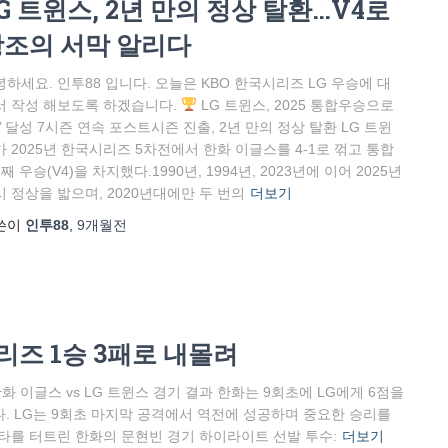
G 트윈스, 2년 만의 정상 탈환…V4로
왕조의 서막 알리다
녕하세요. 인투88 입니다. 오늘은 KBO 한국시리즈 LG 우승에 대
서 작성 해보도록 하겠습니다.
LG 트윈스, 2025 통합우승으로
4’ 달성 7시즌 연속 포스트시즌 진출, 2년 만의 정상 탈환 LG 트윈
가 2025년 한국시리즈 5차전에서 한화 이글스를 4-1로 꺾고 통합
째 우승(V4)을 차지했다.1990년, 1994년, 2023년에 이어 2025년
시 정상을 밟으며, 2020년대에만 두 번의
더보기
쓴이
인투88
,
9개월
전
시리즈 1승 3패로 내몰려
한화 이글스 vs LG 트윈스 경기 결과 한화는 9회초에 LG에게 6점을
다. LG는 9회초 마지막 공격에서 역전에 성공하며 중요한 승리를
적시타를 터트린 한화의 문현빈 경기 하이라이트 선발 투수:
더보기