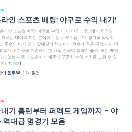
내야구
라인 스포츠 배팅: 야구로 수익 내기!
온라인 스포츠 배팅: 야구로 수익 내기! 야구 배팅, 왜 매력적일
? 야구는 데이터 기반 분석이 쉬운 스포츠입니다. 경기당 득점이
고, 투수와 타자 간의 맞대결이 핵심이라 변수가 적은 편입니다. 덕
에 통계나 분석을 기반으로 한 배팅 전략이 통하기 좋죠. 또한 매일
기가 있는 시즌 스포츠이기 때문에 꾸준한 수익 기회를 노릴 수 있
니다.
더보기
쓴이
인투88
,
11개월
전
내야구
내기 홈런부터 퍼펙트 게임까지 – 야
 역대급 명경기 모음