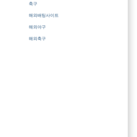
축구
해외배팅사이트
해외야구
해외축구