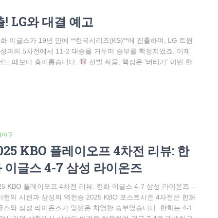
! LG와 대결 예고
화 이글스가 19년 만에 **한국시리즈(KS)**에 진출하며, LG 트윈
삼성과의 5차전에서 11-2 대승을 거두며 승부를 확정지었죠. 이제
 어느 때보다 흥미롭습니다.
선발 싸움, 핵심은 ‘버티기’ 이번 한
내야구
025 KBO 플레이오프 4차전 리뷰: 한
 이글스 4-7 삼성 라이온즈
25 KBO 플레이오프 4차전 리뷰: 한화 이글스 4-7 삼성 라이온즈 –
서현의 시련과 삼성의 역전승 2025 KBO 포스트시즌 4차전은 한화
글스와 삼성 라이온즈가 맞붙은 치열한 승부였습니다. 한화는 4-1