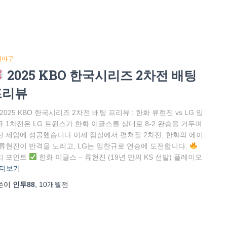
내야구
2025 KBO 한국시리즈 2차전 배팅
프리뷰
2025 KBO 한국시리즈 2차전 배팅 프리뷰 : 한화 류현진 vs LG 임
규 1차전은 LG 트윈스가 한화 이글스를 상대로 8-2 완승을 거두며
선 제압에 성공했습니다.이제 잠실에서 펼쳐질 2차전, 한화의 에이
 류현진이 반격을 노리고, LG는 임찬규로 연승에 도전합니다.
치 포인트
한화 이글스 – 류현진 (19년 만의 KS 선발) 플레이오
더보기
쓴이
인투88
,
10개월
전