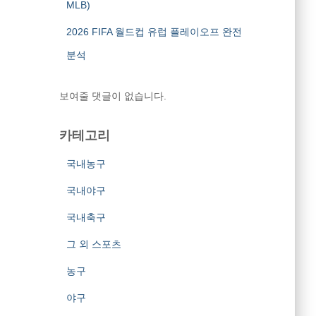
MLB)
2026 FIFA 월드컵 유럽 플레이오프 완전
분석
보여줄 댓글이 없습니다.
카테고리
국내농구
국내야구
국내축구
그 외 스포츠
농구
야구