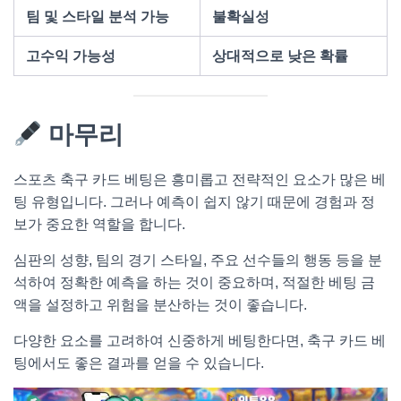
팀 및 스타일 분석 가능
불확실성
고수익 가능성
상대적으로 낮은 확률
마무리
스포츠 축구 카드 베팅은 흥미롭고 전략적인 요소가 많은 베
팅 유형입니다. 그러나 예측이 쉽지 않기 때문에 경험과 정
보가 중요한 역할을 합니다.
심판의 성향, 팀의 경기 스타일, 주요 선수들의 행동 등을 분
석하여 정확한 예측을 하는 것이 중요하며, 적절한 베팅 금
액을 설정하고 위험을 분산하는 것이 좋습니다.
다양한 요소를 고려하여 신중하게 베팅한다면, 축구 카드 베
팅에서도 좋은 결과를 얻을 수 있습니다.