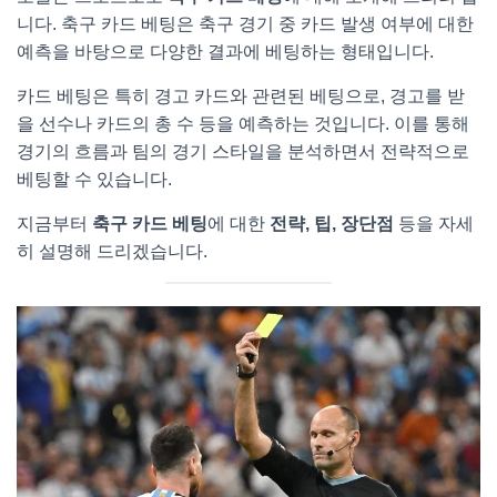
니다. 축구 카드 베팅은 축구 경기 중 카드 발생 여부에 대한
예측을 바탕으로 다양한 결과에 베팅하는 형태입니다.
카드 베팅은 특히 경고 카드와 관련된 베팅으로, 경고를 받
을 선수나 카드의 총 수 등을 예측하는 것입니다. 이를 통해
경기의 흐름과 팀의 경기 스타일을 분석하면서 전략적으로
베팅할 수 있습니다.
지금부터
축구 카드 베팅
에 대한
전략, 팁, 장단점
등을 자세
히 설명해 드리겠습니다.