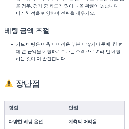
을 경우, 경기 중 카드가 많이 나올 확률이 높습니다.
이러한 점을 반영하여 전략을 세우세요.
베팅 금액 조절
카드 베팅은 예측이 어려운 부분이 많기 때문에, 한 번
에 큰 금액을 베팅하기보다는 소액으로 여러 번 베팅
하는 것이 더 안전합니다.
장단점
장점
단점
다양한 베팅 옵션
예측의 어려움