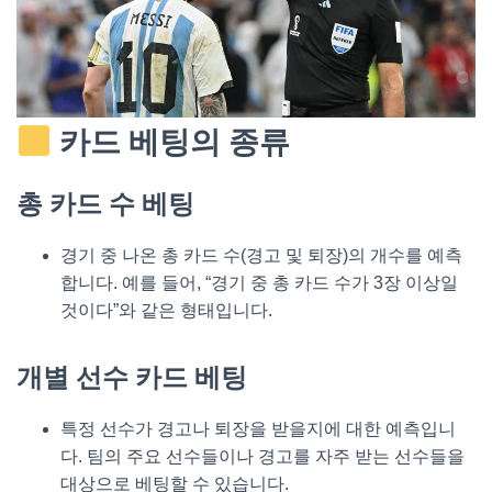
카드 베팅의 종류
총 카드 수 베팅
경기 중 나온 총 카드 수(경고 및 퇴장)의 개수를 예측
합니다. 예를 들어, “경기 중 총 카드 수가 3장 이상일
것이다”와 같은 형태입니다.
개별 선수 카드 베팅
특정 선수가 경고나 퇴장을 받을지에 대한 예측입니
다. 팀의 주요 선수들이나 경고를 자주 받는 선수들을
대상으로 베팅할 수 있습니다.