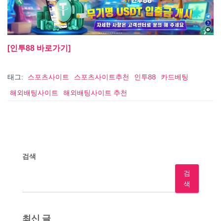
[인투88 바로가기]
태그:
스포츠사이트
스포츠사이트추천
인투88
카드베팅
해외배팅사이트
해외배팅사이트 추천
검색
검
색
최신 글