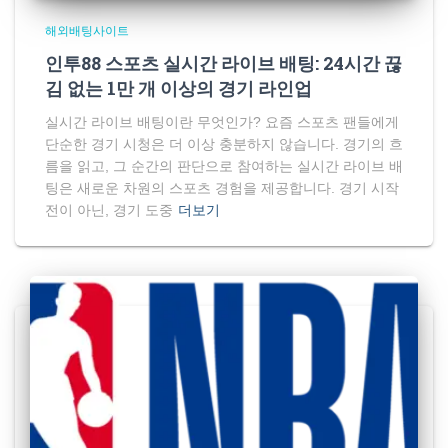
해외배팅사이트
인투88 스포츠 실시간 라이브 배팅: 24시간 끊
김 없는 1만 개 이상의 경기 라인업
실시간 라이브 배팅이란 무엇인가? 요즘 스포츠 팬들에게
단순한 경기 시청은 더 이상 충분하지 않습니다. 경기의 흐
름을 읽고, 그 순간의 판단으로 참여하는 실시간 라이브 배
팅은 새로운 차원의 스포츠 경험을 제공합니다. 경기 시작
전이 아닌, 경기 도중
더보기