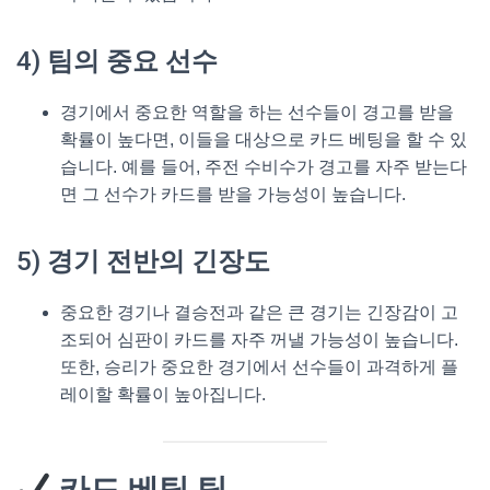
4)
팀의 중요 선수
경기에서 중요한 역할을 하는 선수들이 경고를 받을
확률이 높다면, 이들을 대상으로 카드 베팅을 할 수 있
습니다. 예를 들어, 주전 수비수가 경고를 자주 받는다
면 그 선수가 카드를 받을 가능성이 높습니다.
5)
경기 전반의 긴장도
중요한 경기나 결승전과 같은 큰 경기는 긴장감이 고
조되어 심판이 카드를 자주 꺼낼 가능성이 높습니다.
또한, 승리가 중요한 경기에서 선수들이 과격하게 플
레이할 확률이 높아집니다.
카드 베팅 팁