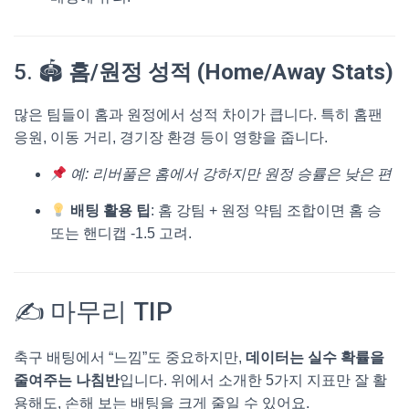
5. 🏟
홈/원정 성적 (Home/Away Stats)
많은 팀들이 홈과 원정에서 성적 차이가 큽니다. 특히 홈팬
응원, 이동 거리, 경기장 환경 등이 영향을 줍니다.
예: 리버풀은 홈에서 강하지만 원정 승률은 낮은 편
배팅 활용 팁
: 홈 강팀 + 원정 약팀 조합이면 홈 승
또는 핸디캡 -1.5 고려.
✍️ 마무리 TIP
축구 배팅에서 “느낌”도 중요하지만,
데이터는 실수 확률을
줄여주는 나침반
입니다. 위에서 소개한 5가지 지표만 잘 활
용해도, 손해 보는 배팅을 크게 줄일 수 있어요.