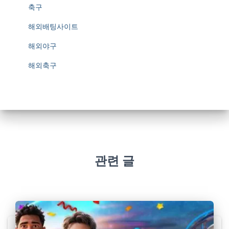
축구
해외배팅사이트
해외야구
해외축구
관련 글