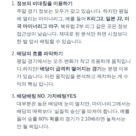
정보의 비대칭을 이용하기
주말 경기 정보는 모두가 갖고 있습니다. 하지만 평일
에 열리는 마이너리그, 예를 들어
K리그2, 일본 J2, 미
국 마이너리그 야구
, 북유럽 2부 리그 같은 곳은 정보
접근성이 낮습니다. 제대로 된 분석만 하면 시장보다
한 발 앞서 배팅할 수 있습니다.
배당의 흐름 파악하기
평일 경기에서는 오즈 변화가 작고 조용하게 움직입니
다.하지만!
배당이 급격히 떨어지는 경기
는 분명 이유
가 있습니다. 이런 움직임을 분석하고 캐치하는 게 수
익의 핵심 입니다.
배당배팅 NO. 가치배팅YES
대부분은 높은 배당에 눈이 멀지만, 마이너리그에서는
배당의 매력보다 ‘실질적 승산’을 따져야 합니다. 예를
들어 승률 60% 확률의 경기가 2.10배라면 놓쳐서는
안 될 픽입니다.