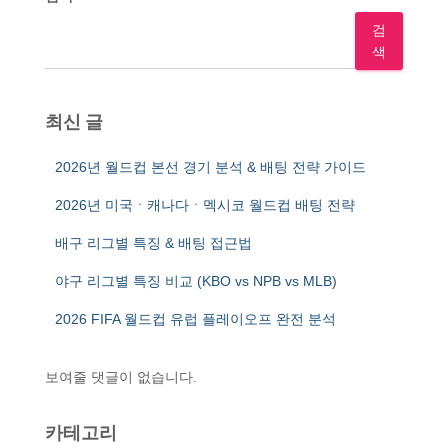
검
색
최신 글
2026년 월드컵 본선 경기 분석 & 배팅 전략 가이드
2026년 미국ㆍ캐나다ㆍ멕시코 월드컵 배팅 전략
배구 리그별 특징 & 배팅 접근법
야구 리그별 특징 비교 (KBO vs NPB vs MLB)
2026 FIFA 월드컵 유럽 플레이오프 완전 분석
보여줄 댓글이 없습니다.
카테고리