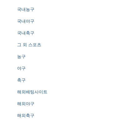
국내농구
국내야구
국내축구
그 외 스포츠
농구
야구
축구
해외배팅사이트
해외야구
해외축구