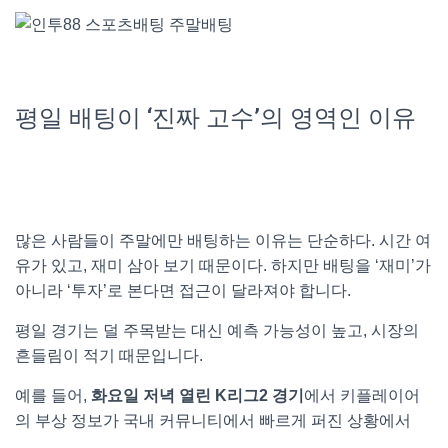
인투스포츠.com 스포츠배팅 주말배팅
평일 배팅이 ‘진짜 고수’의 영역인 이유
주말배팅은 호구, 평일 스포츠배팅이 돈
버는이유
많은 사람들이 주말에만 배팅하는 이유는 단순하다. 시간 여
유가 있고, 재미 삼아 보기 때문이다. 하지만 배팅을 ‘재미’가
아니라 ‘투자’로 본다면 접근이 달라져야 합니다.
평일 경기는 덜 주목받는 대신 예측 가능성이 높고, 시장의
흔들림이 적기 때문입니다.
예를 들어,
화요일 저녁 열린 K리그2 경기
에서 키플레이어
의 부상 정보가 국내 커뮤니티에서 빠르게 퍼진 상황에서