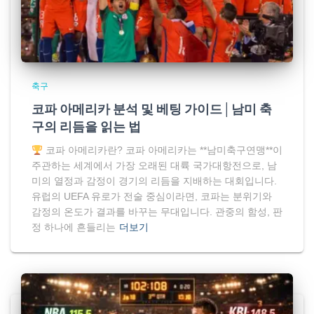
축구
코파 아메리카 분석 및 베팅 가이드│남미 축
구의 리듬을 읽는 법
코파 아메리카란? 코파 아메리카는 **남미축구연맹**이
주관하는 세계에서 가장 오래된 대륙 국가대항전으로, 남
미의 열정과 감정이 경기의 리듬을 지배하는 대회입니다.
유럽의 UEFA 유로가 전술 중심이라면, 코파는 분위기와
감정의 온도가 결과를 바꾸는 무대입니다. 관중의 함성, 판
정 하나에 흔들리는
더보기