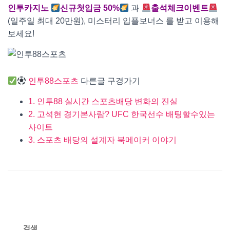
인투카지노
신규첫입금 50%
과
출석체크이벤트
(일주일 최대 20만원), 미스터리 입플보너스 를 받고 이용해
보세요!
인투88스포츠
다른글 구경가기
1. 인투88 실시간 스포츠배당 변화의 진실
2. 고석현 경기본사람? UFC 한국선수 배팅할수있는
사이트
3. 스포츠 배당의 설계자 북메이커 이야기
검색