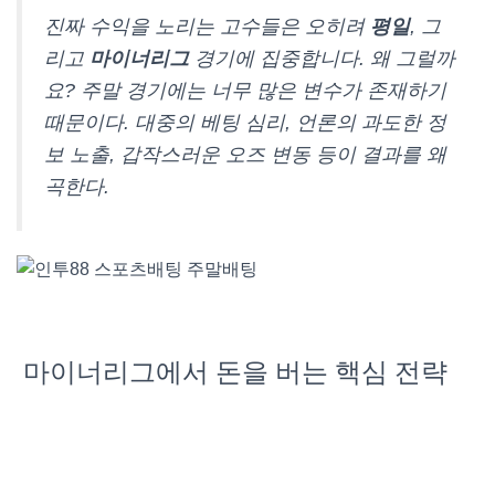
진짜 수익을 노리는 고수들은 오히려
평일
, 그
리고
마이너리그
경기에 집중합니다. 왜 그럴까
요? 주말 경기에는 너무 많은 변수가 존재하기
때문이다. 대중의 베팅 심리, 언론의 과도한 정
보 노출, 갑작스러운 오즈 변동 등이 결과를 왜
곡한다.
인투스포츠.com 스포츠배팅 주말배팅
마이너리그에서 돈을 버는 핵심 전략
주말배팅은 호구, 평일 스포츠배팅이 돈
버는이유