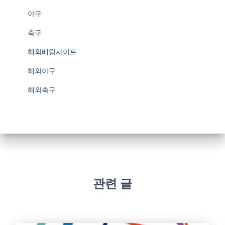
야구
축구
해외배팅사이트
해외야구
해외축구
관련 글