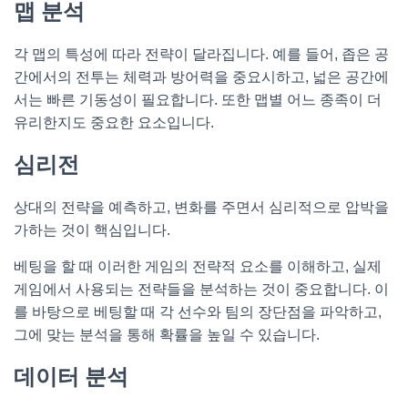
맵 분석
각 맵의 특성에 따라 전략이 달라집니다. 예를 들어, 좁은 공
간에서의 전투는 체력과 방어력을 중요시하고, 넓은 공간에
서는 빠른 기동성이 필요합니다. 또한 맵별 어느 종족이 더
유리한지도 중요한 요소입니다.
심리전
상대의 전략을 예측하고, 변화를 주면서 심리적으로 압박을
가하는 것이 핵심입니다.
베팅을 할 때 이러한 게임의 전략적 요소를 이해하고, 실제
게임에서 사용되는 전략들을 분석하는 것이 중요합니다. 이
를 바탕으로 베팅할 때 각 선수와 팀의 장단점을 파악하고,
그에 맞는 분석을 통해 확률을 높일 수 있습니다.
데이터 분석