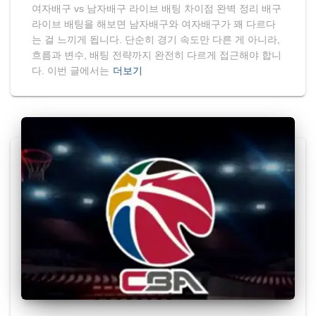
여자배구 vs 남자배구 라이브 배팅 차이점 완벽 정리 배구
라이브 배팅을 해보면 남자배구와 여자배구가 꽤 다르다
는 걸 느끼게 됩니다. 단순히 경기 속도만 다른 게 아니라,
흐름과 변수, 배팅 전략까지 완전히 다르게 접근해야 합니
다. 이번 글에서는
더보기