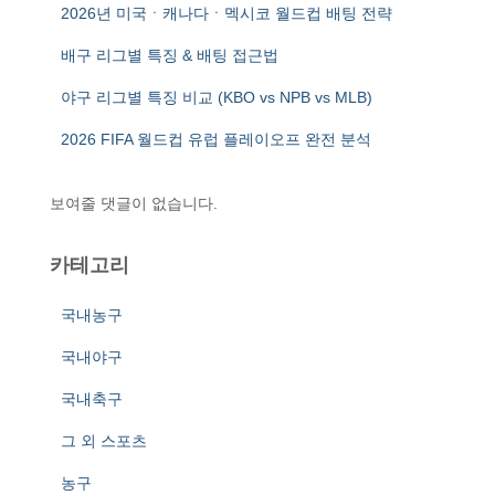
2026년 미국ㆍ캐나다ㆍ멕시코 월드컵 배팅 전략
배구 리그별 특징 & 배팅 접근법
야구 리그별 특징 비교 (KBO vs NPB vs MLB)
2026 FIFA 월드컵 유럽 플레이오프 완전 분석
보여줄 댓글이 없습니다.
카테고리
국내농구
국내야구
국내축구
그 외 스포츠
농구