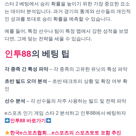
스타 2 베팅에서 승리 확률을 높이기 위한 가장 중요한 요소
는 데이터 분석입니다. 과거 경기의 통계와 선수들의 개인적
인 성과를 토대로 승리 확률을 예측할 수 있습니다.
예를 들어, 특정 선수나 팀이 특정 맵에서 강한 성적을 보였
다면, 그에 맞는 전략을 세울 수 있습니다.
인투88
의 베팅 팁
각 종족 간 특성 파악
– 각 종족의 고유한 유닛의 특성 파악
초반 빌드 오더 분석
– 초반 테크트리 상황 및 확장 여부 확
인
선수 분석
– 각 선수들의 자주 사용하는 빌드 및 전략 파악
e스포츠 인기 게임 스타 2 분석하고 인투88에서 베팅하자
인투88 바로가기
한국e스포츠협회…e스포츠의 스포츠토토 포함 추진