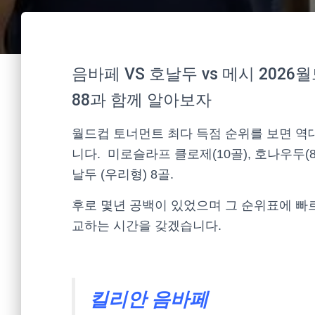
음바페 VS 호날두 vs 메시 20
88과 함께 알아보자
월드컵 토너먼트 최다 득점 순위를 보면 역
니다. 미로슬라프 클로제(10골), 호나우두(
날두 (우리형) 8골.
후로 몇년 공백이 있었으며 그 순위표에 빠르
교하는 시간을 갖겠습니다.
킬리안 음바페