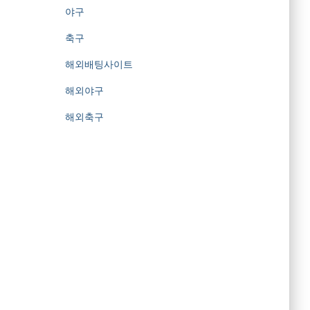
야구
축구
해외배팅사이트
해외야구
해외축구