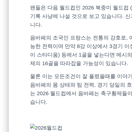
팬들은 다음 월드컵인 2026 북중미 월드컵
기록 사냥에 나설 것으로 보고 있습니다. 신
니다.
음바페의 조국인 프랑스는 전통의 강호로, 
능한 전력이며 만약 8강 이상에서 3경기 이상만
이 스타디움) 등에서 1골을 넣는다면 메시
제의 16골을 따라잡을 가능성이 있습니다.
물론 이는 모든조건이 잘 풀렸을때를 이야기
음바페의 몸 상태와 팀 전력, 경기 당일의 
는 2026 월드컵에서 음바페는 축구황제들이 
습니다.