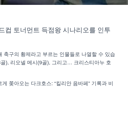
26월드컵 토너먼트 득점왕 시나리오를 인투
대 축구의 황제라고 부르는 인물들로 나열할 수 있습
8골), 리오넬 메시(9골), 그리고… 크리스티아누 호
게 쫒아오는 다크호스: “킬리안 음바페” 기록과 비