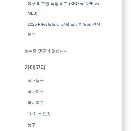
야구 리그별 특징 비교 (KBO vs NPB vs
MLB)
2026 FIFA 월드컵 유럽 플레이오프 완전
분석
보여줄 댓글이 없습니다.
카테고리
국내농구
국내야구
국내축구
그 외 스포츠
농구