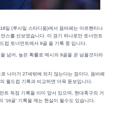
2월 18일 (루사일 스타디움)에서 음바페는 아르헨티나
포먼스를 선보였습니다. 이 경기 하나로만 토너먼트
드컵 토너먼트에서 9골 을 기록 중 입니다.
을 넘어, 높은 확률로 메시의 9골을 곧 넘을것이라
으로 나이가 27세밖에 되지 않는다는 점이다. 음바페
시의 월드컵 기록과 비교하면 더욱 돋보입니다.
트 득점 기록을 이미 앞서 있으며, 현대축구의 거
 ‘16골’ 기록을 깨는 현실이 될수도 있습니다.