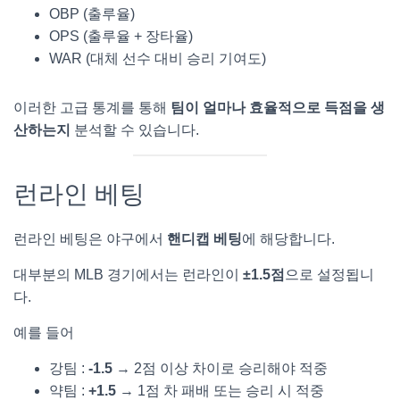
OBP (출루율)
OPS (출루율 + 장타율)
WAR (대체 선수 대비 승리 기여도)
이러한 고급 통계를 통해
팀이 얼마나 효율적으로 득점을 생
산하는지
분석할 수 있습니다.
런라인 베팅
런라인 베팅은 야구에서
핸디캡 베팅
에 해당합니다.
대부분의 MLB 경기에서는 런라인이
±1.5점
으로 설정됩니
다.
예를 들어
강팀 :
-1.5
→ 2점 이상 차이로 승리해야 적중
약팀 :
+1.5
→ 1점 차 패배 또는 승리 시 적중