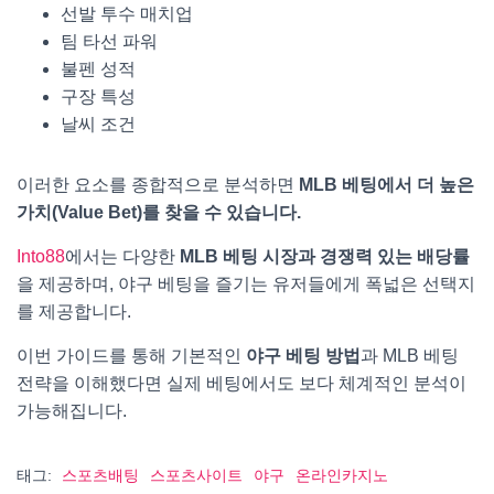
선발 투수 매치업
팀 타선 파워
불펜 성적
구장 특성
날씨 조건
이러한 요소를 종합적으로 분석하면
MLB 베팅에서 더 높은
가치(Value Bet)를 찾을 수 있습니다.
Into88
에서는 다양한
MLB 베팅 시장과 경쟁력 있는 배당률
을 제공하며, 야구 베팅을 즐기는 유저들에게 폭넓은 선택지
를 제공합니다.
이번 가이드를 통해 기본적인
야구 베팅 방법
과 MLB 베팅
전략을 이해했다면 실제 베팅에서도 보다 체계적인 분석이
가능해집니다.
태그:
스포츠배팅
스포츠사이트
야구
온라인카지노