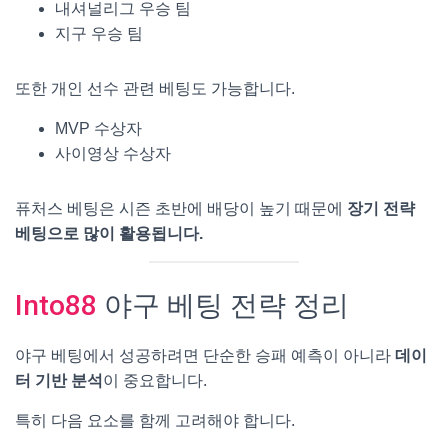
내셔널리그 우승 팀
지구 우승 팀
또한 개인 선수 관련 베팅도 가능합니다.
MVP 수상자
사이영상 수상자
퓨처스 베팅은 시즌 초반에 배당이 높기 때문에
장기 전략
베팅으로 많이 활용됩니다.
Into88
야구 베팅 전략 정리
야구 베팅에서 성공하려면 단순한 승패 예측이 아니라
데이
터 기반 분석
이 중요합니다.
특히 다음 요소를 함께 고려해야 합니다.