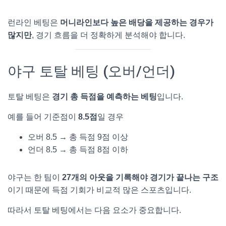
런라인 베팅은
머니라인보다 높은 배당을 제공하는 경우가
많지만
, 경기 흐름을 더 정확하게 분석해야 합니다.
야구 토탈 베팅 (오버/언더)
토탈 베팅은
경기 총 득점을 예측하는 베팅
입니다.
예를 들어 기준점이
8.5점
일 경우
오버 8.5 → 총 득점 9점 이상
언더 8.5 → 총 득점 8점 이하
야구는 한 팀이
27개의 아웃을 기록해야 경기가 끝나는 구조
이기 때문에 득점 기회가 비교적 많은 스포츠입니다.
따라서 토탈 베팅에서는 다음 요소가 중요합니다.