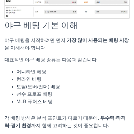
야구 베팅 기본 이해
야구 베팅을 시작하려면 먼저
가장 많이 사용되는 베팅 시장
을 이해해야 합니다.
대표적인 야구 베팅 종류는 다음과 같습니다.
머니라인 베팅
런라인 베팅
토탈(오버/언더) 베팅
선수 프로프 베팅
MLB 퓨처스 베팅
각 베팅 방식은 분석 포인트가 다르기 때문에,
투수력·타격
력·경기 환경
까지 함께 고려하는 것이 중요합니다.