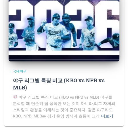
국내야구
야구 리그별 특징 비교 (KBO vs NPB vs
MLB)
야구 리그별 특징 비교 (KBO vs NPB vs MLB) 야구를
분석할 때 단순히 팀 성적만 보는 것이 아니라,리그 자체의
스타일과 환경을 이해하는 것이 중요하다. 같은 야구라도
KBO, NPB, MLB는 경기 운영 방식과 흐름이 크게
더보기