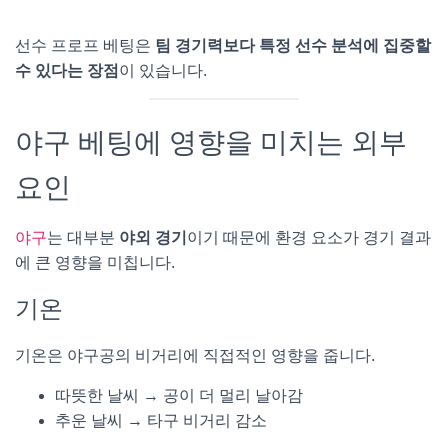
선수 프로프 베팅은
팀 경기력보다 특정 선수 분석에 집중할
수 있다는 장점
이 있습니다.
야구 베팅에 영향을 미치는 외부
요인
야구
는 대부분
야외 경기
이기 때문에 환경 요소가 경기 결과
에 큰 영향을 미칩니다.
기온
기온은 야구공의 비거리에 직접적인 영향을 줍니다.
따뜻한 날씨 → 공이 더 멀리 날아감
추운 날씨 → 타구 비거리 감소