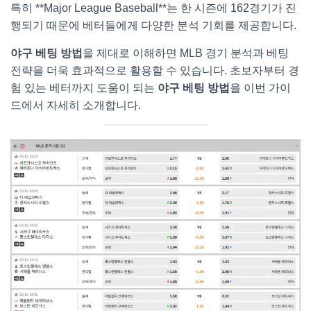
특히 **Major League Baseball**는 한 시즌에 162경기가 진
행되기 때문에 베터들에게 다양한 분석 기회를 제공합니다.
야구 베팅 방법
을 제대로 이해하면 MLB 경기 분석과 베팅
전략을 더욱 효과적으로 활용할 수 있습니다. 초보자부터 경
험 있는 베터까지 도움이 되는
야구 베팅 방법
을 이번 가이
드에서 자세히 소개합니다.