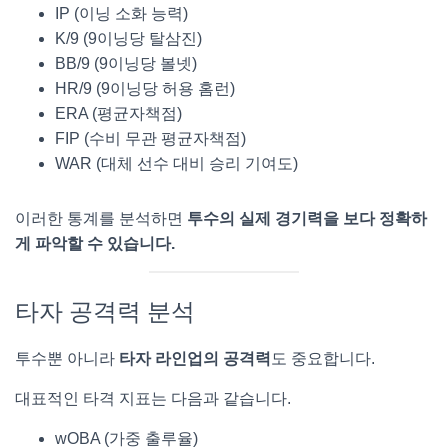
IP (이닝 소화 능력)
K/9 (9이닝당 탈삼진)
BB/9 (9이닝당 볼넷)
HR/9 (9이닝당 허용 홈런)
ERA (평균자책점)
FIP (수비 무관 평균자책점)
WAR (대체 선수 대비 승리 기여도)
이러한 통계를 분석하면
투수의 실제 경기력을 보다 정확하
게 파악할 수 있습니다.
타자 공격력 분석
투수뿐 아니라
타자 라인업의 공격력
도 중요합니다.
대표적인 타격 지표는 다음과 같습니다.
wOBA (가중 출루율)