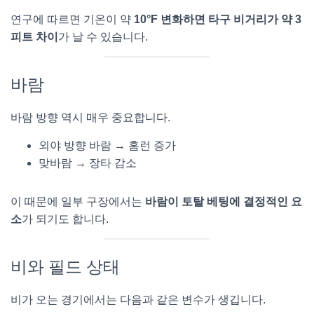
연구에 따르면 기온이 약
10°F 변화하면 타구 비거리가 약 3
피트 차이
가 날 수 있습니다.
바람
바람 방향 역시 매우 중요합니다.
외야 방향 바람 → 홈런 증가
맞바람 → 장타 감소
이 때문에 일부 구장에서는
바람이 토탈 베팅에 결정적인 요
소
가 되기도 합니다.
비와 필드 상태
비가 오는 경기에서는 다음과 같은 변수가 생깁니다.