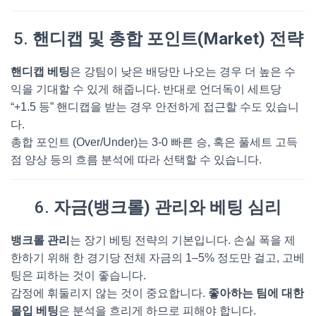
5.
핸디캡 및 총합 포인트(Market) 전략
핸디캡 베팅
은 강팀이 낮은 배당만 나오는 경우 더 높은 수
익을 기대할 수 있게 해줍니다. 반대로 언더독이 세트당
“+1.5 등” 핸디캡을 받는 경우 안전하게 접근할 수도 있습니
다.
총합 포인트 (Over/Under)는 3‑0 빠른 승, 혹은 풀세트 고득
점 양상 등의 흐름 분석에 따라 선택할 수 있습니다.
6.
자금(뱅크롤) 관리와 베팅 심리
뱅크롤 관리
는 장기 베팅 전략의 기본입니다. 손실 폭을 제
한하기 위해 한 경기당 전체 자금의 1–5% 정도만 걸고, 고베
팅은 피하는 것이 좋습니다.
감정에 휘둘리지 않는 것이 중요합니다.
좋아하는 팀에 대한
몰입 베팅
은 분석을 흐리게 하므로 피해야 합니다.