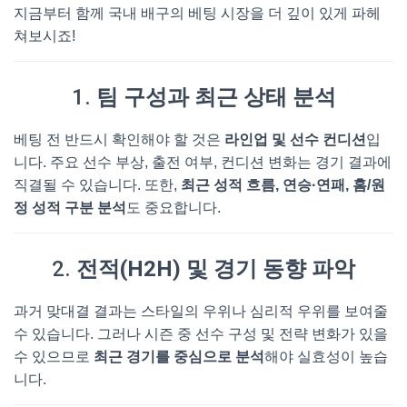
지금부터 함께 국내 배구의 베팅 시장을 더 깊이 있게 파헤
쳐보시죠!
1.
팀 구성과 최근 상태 분석
베팅 전 반드시 확인해야 할 것은
라인업 및 선수 컨디션
입
니다. 주요 선수 부상, 출전 여부, 컨디션 변화는 경기 결과에
직결될 수 있습니다. 또한,
최근 성적 흐름, 연승·연패, 홈/원
정 성적 구분 분석
도 중요합니다.
2.
전적(H2H) 및 경기 동향 파악
과거 맞대결 결과는 스타일의 우위나 심리적 우위를 보여줄
수 있습니다. 그러나 시즌 중 선수 구성 및 전략 변화가 있을
수 있으므로
최근 경기를 중심으로 분석
해야 실효성이 높습
니다.