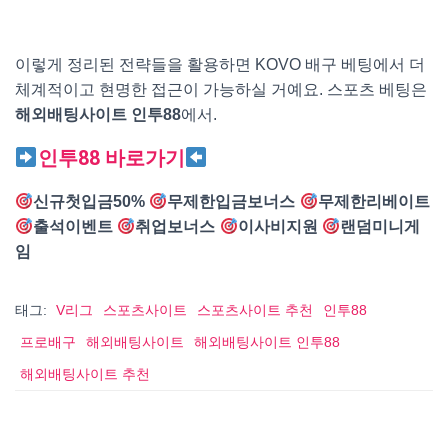
이렇게 정리된 전략들을 활용하면 KOVO 배구 베팅에서 더
체계적이고 현명한 접근이 가능하실 거예요. 스포츠 베팅은
해외배팅사이트 인투88
에서.
인투88 바로가기
신규첫입금50%
무제한입금보너스
무제한리베이트
출석이벤트
취업보너스
이사비지원
랜덤미니게
임
태그:
V리그
스포츠사이트
스포츠사이트 추천
인투88
프로배구
해외배팅사이트
해외배팅사이트 인투88
해외배팅사이트 추천