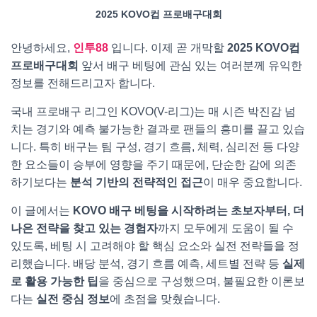
2025 KOVO컵 프로배구대회
안녕하세요,
인투88
입니다. 이제 곧 개막할
2025 KOVO컵
프로배구대회
앞서
배구 베팅에 관심 있는 여러분께 유익한
정보를 전해드리고자 합니다.
국내 프로배구 리그인 KOVO(V-리그)는 매 시즌 박진감 넘
치는 경기와 예측 불가능한 결과로 팬들의 흥미를 끌고 있습
니다. 특히 배구는 팀 구성, 경기 흐름, 체력, 심리전 등 다양
한 요소들이 승부에 영향을 주기 때문에, 단순한 감에 의존
하기보다는
분석 기반의 전략적인 접근
이 매우 중요합니다.
이 글에서는
KOVO 배구 베팅을 시작하려는 초보자부터, 더
나은 전략을 찾고 있는 경험자
까지 모두에게 도움이 될 수
있도록, 베팅 시 고려해야 할 핵심 요소와 실전 전략들을 정
리했습니다. 배당 분석, 경기 흐름 예측, 세트별 전략 등
실제
로 활용 가능한 팁
을 중심으로 구성했으며, 불필요한 이론보
다는
실전 중심 정보
에 초점을 맞췄습니다.