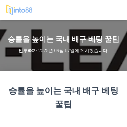
승률을 높이는 국내 배구 베팅 꿀팁
인투88
가
2025년 09월 07일
에 게시했습니다.
승률을 높이는 국내 배구 베팅
꿀팁