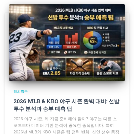
해외축구
2026 MLB & KBO 야구 시즌 완벽 대비: 선발
투수 분석과 승부 예측 팁
2026 야구 시즌, 왜 지금 준비해야 할까? 야구는 다른 스
포츠보다 데이터 기반 분석이 중요한 종목입니다. 특히
2026년 MLB와 KBO 시즌은 팀 전력 변화, 신인 선수 등장,