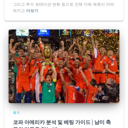
그리고 투수 로테이션 변화 등으로 인해 더욱 예측이 어려
워지고
더보기
축구
코파 아메리카 분석 및 베팅 가이드│남미 축