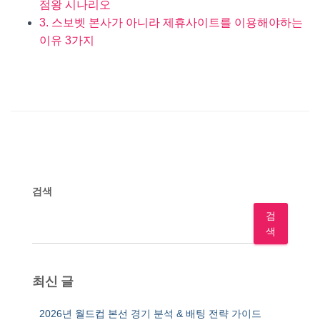
점왕 시나리오
3. 스보벳 본사가 아니라 제휴사이트를 이용해야하는
이유 3가지
검색
검
색
최신 글
2026년 월드컵 본선 경기 분석 & 배팅 전략 가이드