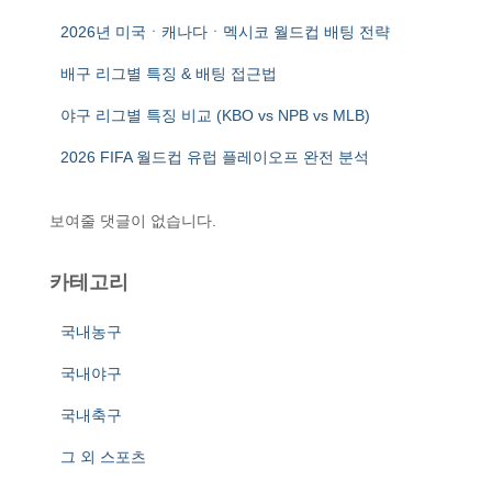
2026년 미국ㆍ캐나다ㆍ멕시코 월드컵 배팅 전략
배구 리그별 특징 & 배팅 접근법
야구 리그별 특징 비교 (KBO vs NPB vs MLB)
2026 FIFA 월드컵 유럽 플레이오프 완전 분석
보여줄 댓글이 없습니다.
카테고리
국내농구
국내야구
국내축구
그 외 스포츠