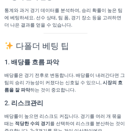
통계와 과거 경기 데이터를 분석하여, 승리 확률이 높은 팀
에 베팅하세요. 선수 상태, 팀 폼, 경기 장소 등을 고려하면
더 나은 결과를 얻을 수 있습니다.
다폴더 베팅 팁
1.
배당률 흐름 파악
배당률은 경기 전후로 변동합니다. 배당률이 내려간다면 그
팀의 승리 가능성이 커졌다는 신호일 수 있으니,
시장의 흐
름을 잘 파악
하는 것이 중요합니다.
2.
리스크관리
배당률이 높으면 리스크도 커집니다. 경기를 여러 개 묶을
때는
적당한 수의 경기
를 선택하여 리스크를 분산하는 것이
중요합니다. 2~3경기를 묶는 것이 이상적이에요.