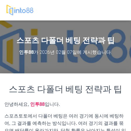
스포츠 다폴더 베팅 전략과 팁
인투88
가
2026년 02월 07일
에 게시했습니다.
스포츠 다폴더 베팅 전략과 팁
안녕하세요,
인투88
입니다.
스포츠토토에서 다폴더 베팅은 여러 경기에 동시에 베팅하
여, 그 결과를 예측하는 방식입니다. 여러 경기의 결과를 묶
으면 배당률이 올라가지만, 당첨 확률은 낮아지는 특성이 있