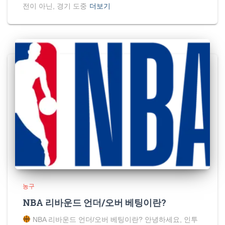
전이 아닌, 경기 도중
더보기
농구
NBA 리바운드 언더/오버 베팅이란?
NBA 리바운드 언더/오버 베팅이란? 안녕하세요, 인투