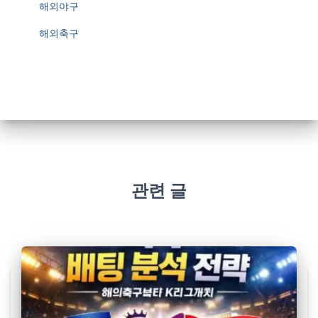
해외야구
해외축구
관련 글