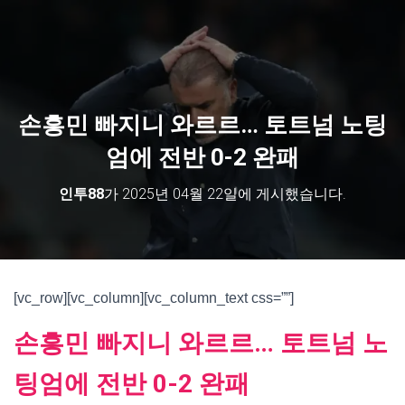
손흥민 빠지니 와르르… 토트넘 노팅
엄에 전반 0-2 완패
인투88
가
2025년 04월 22일
에 게시했습니다.
[vc_row][vc_column][vc_column_text css=””]
손흥민 빠지니 와르르… 토트넘 노
팅엄에 전반 0-2 완패