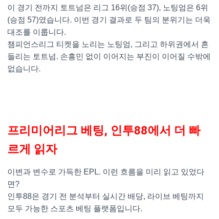
이 경기 전까지 토트넘은 리그 16위(승점 37), 노팅엄은 6위
(승점 57)였습니다. 이번 경기 결과로 두 팀의 분위기는 더욱
대조를 이룹니다.
챔피언스리그 티켓을 노리는 노팅엄, 그리고 하위권에서 흔
들리는 토트넘. 손흥민 없이 이어지는 부진이 이어질 수밖에
없습니다.
프리미어리그 베팅, 인투88에서 더 빠
르게 읽자
이변과 변수로 가득한 EPL. 이런 흐름을 미리 읽고 있었다
면?
인투88은 경기 전 분석부터 실시간 배당, 라이브 베팅까지
모두 가능한 스포츠 베팅 플랫폼입니다.