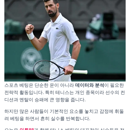
스포츠 베팅은 단순한 운이 아니라
데이터와 분석
이 필요한
전략적 활동입니다. 특히 테니스는 개인 종목이라 선수의 컨
디션과 멘탈이 승패에 큰 영향을 줍니다.
하지만 많은 사람들이 기본적인 요소를 놓치고 감정에 휘둘
려 베팅을 하면서 흔히 실수를 반복합니다.