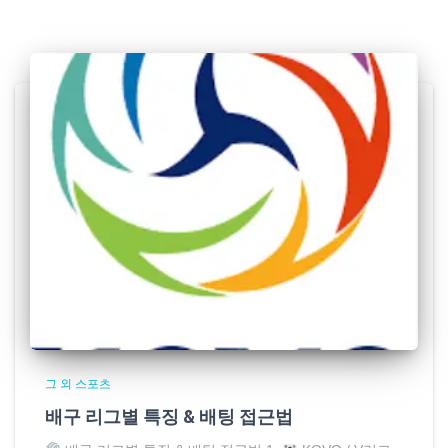
그 외 스포츠
배구 리그별 특징 & 배팅 접근법