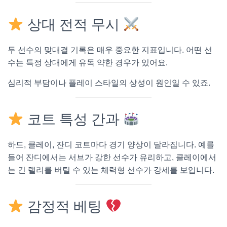
상대 전적 무시
두 선수의 맞대결 기록은 매우 중요한 지표입니다. 어떤 선
수는 특정 상대에게 유독 약한 경우가 있어요.
심리적 부담이나 플레이 스타일의 상성이 원인일 수 있죠.
코트 특성 간과
하드, 클레이, 잔디 코트마다 경기 양상이 달라집니다. 예를
들어 잔디에서는 서브가 강한 선수가 유리하고, 클레이에서
는 긴 랠리를 버틸 수 있는 체력형 선수가 강세를 보입니다.
감정적 베팅