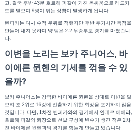
고, 결국 후반 43분 호르헤 피갈이 거친 몸싸움으로 레드카
드를 받으며 9명이 뛰는 상황이 발생하게 됩니다.
벤피카는 다시 수적 우위를 점했지만 후반 추가시간 득점을
만들어 내지 못하며 양 팀은 2-2 무승부로 경기를 마쳤습니
다.
이변을 노리는 보카 주니어스, 바
이에른 뮌헨의 기세를 꺾을 수 있
을까?
보카 주니어스는 강력한 바이에른 뮌헨을 상대로 이변을 일
으켜 조 2위로 16강에 진출하기 위한 희망을 포기하지 않을
것입니다. 다만, 1차전 벤피카와의 경기에서 안데르 에에라,
호르헤 피갈의 퇴장으로 선발 구성에 변수가 생긴 점은 2차
전 바이에른 뮌헨과의 경기를 힘들게 만들고 있습니다.