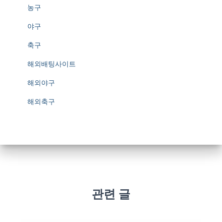
농구
야구
축구
해외배팅사이트
해외야구
해외축구
관련 글