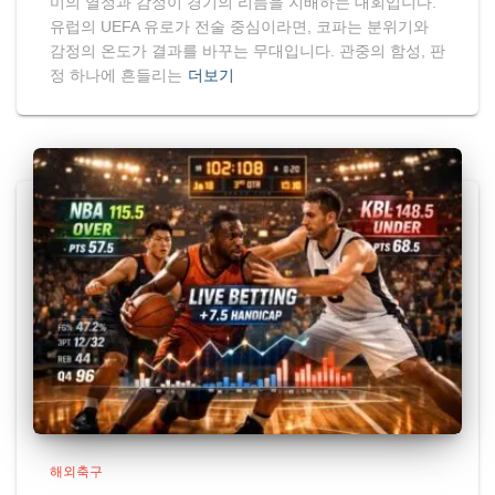
미의 열정과 감정이 경기의 리듬을 지배하는 대회입니다.
유럽의 UEFA 유로가 전술 중심이라면, 코파는 분위기와
감정의 온도가 결과를 바꾸는 무대입니다. 관중의 함성, 판
정 하나에 흔들리는
더보기
해외축구