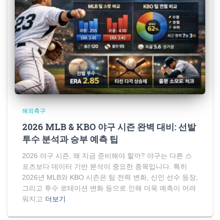
해외축구
2026 MLB & KBO 야구 시즌 완벽 대비: 선발
투수 분석과 승부 예측 팁
2026 야구 시즌, 왜 지금 준비해야 할까? 야구는 다른 스
포츠보다 데이터 기반 분석이 중요한 종목입니다. 특히
2026년 MLB와 KBO 시즌은 팀 전력 변화, 신인 선수 등장,
그리고 투수 로테이션 변화 등으로 인해 더욱 예측이 어려
워지고
더보기