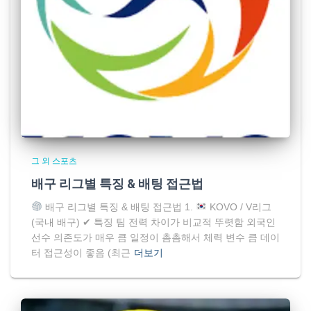
그 외 스포츠
배구 리그별 특징 & 배팅 접근법
배구 리그별 특징 & 배팅 접근법 1.
KOVO / V리그
(국내 배구) ✔ 특징 팀 전력 차이가 비교적 뚜렷함 외국인
선수 의존도가 매우 큼 일정이 촘촘해서 체력 변수 큼 데이
터 접근성이 좋음 (최근
더보기