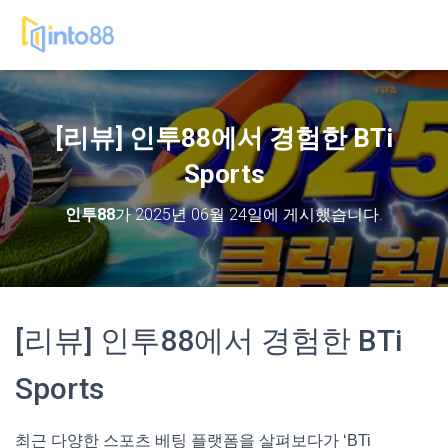
[리뷰] 인투88에서 경험한 BTi
Sports
인투88
가
2025년 06월 24일
에 게시했습니다.
[리뷰] 인투88에서 경험한 BTi
Sports
최근 다양한 스포츠 베팅 플랫폼을 살펴보다가 ‘BTi