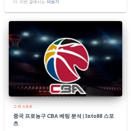
다. 이번 글에서는
더보기
그 외 스포츠
중국 프로농구 CBA 베팅 분석 | Into88 스포
츠