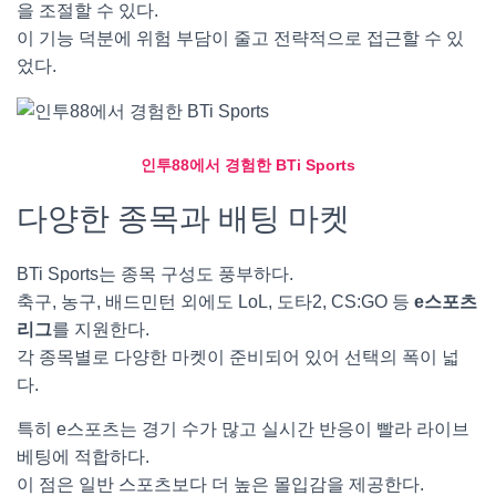
을 조절할 수 있다.
이 기능 덕분에 위험 부담이 줄고 전략적으로 접근할 수 있
었다.
인투88에서 경험한 BTi Sports
다양한 종목과 배팅 마켓
BTi Sports는 종목 구성도 풍부하다.
축구, 농구, 배드민턴 외에도 LoL, 도타2, CS:GO 등
e스포츠
리그
를 지원한다.
각 종목별로 다양한 마켓이 준비되어 있어 선택의 폭이 넓
다.
특히 e스포츠는 경기 수가 많고 실시간 반응이 빨라 라이브
베팅에 적합하다.
이 점은 일반 스포츠보다 더 높은 몰입감을 제공한다.