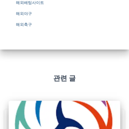
해외배팅사이트
해외야구
해외축구
관련 글