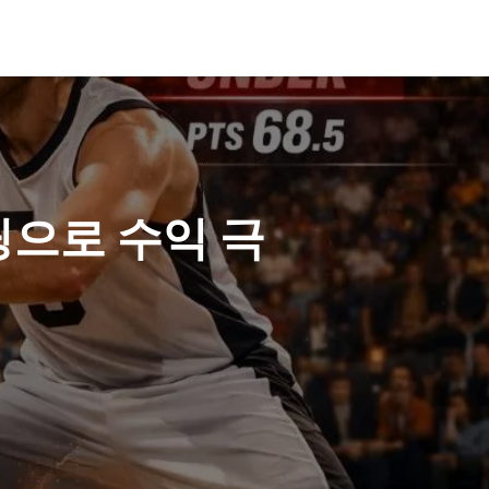
팅으로 수익 극