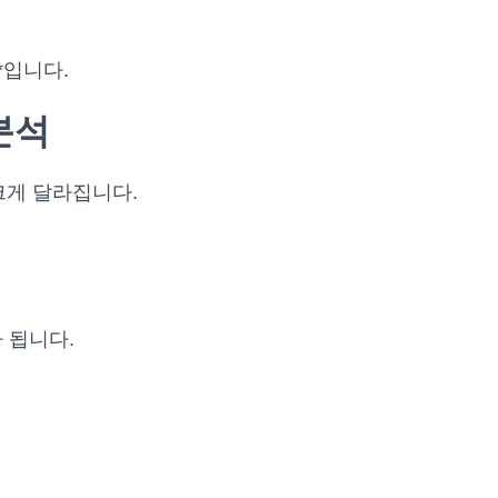
*입니다.
분석
크게 달라집니다.
 됩니다.