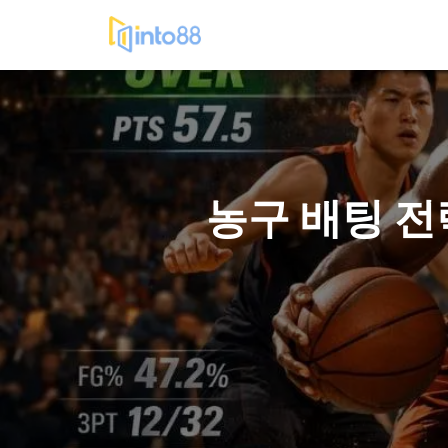
농구 배팅 전