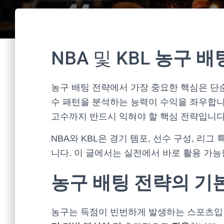
NBA 및 KBL
농구 배
농구 배팅 전략에서 가장 중요한 핵심은 단순
수 패턴을 분석하는 능력이 수익을 좌우합니
고수까지 반드시 익혀야 할 핵심 전략입니다
NBA와 KBL은 경기 템포, 선수 구성, 리
니다. 이 글에서는 실전에서 바로 활용 가능
농구 배팅 전략의 기
농구는 득점이 빈번하게 발생하는 스포츠입