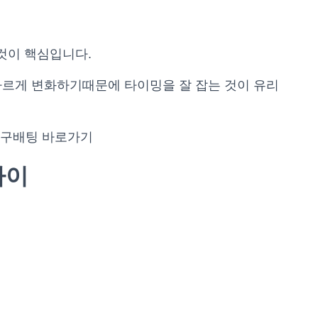
것이 핵심입니다.
빠르게 변화하기때문에 타이밍을 잘 잡는 것이 유리
구배팅 바로가기
차이