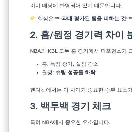
이미 배당에 반영되어 있기 때문입니다.
핵심은 *
*“과대 평가된 팀을 피하는 것”*
2. 홈/원정 경기력 차이 
NBA와 KBL 모두 홈 경기에서 퍼포먼스가 
홈: 득점 증가, 실점 감소
원정:
슈팅 성공률 하락
핸디캡에서는 이 차이가 중요한 승부 요소가
3. 백투백 경기 체크
특히 NBA에서 중요한 요소입니다.