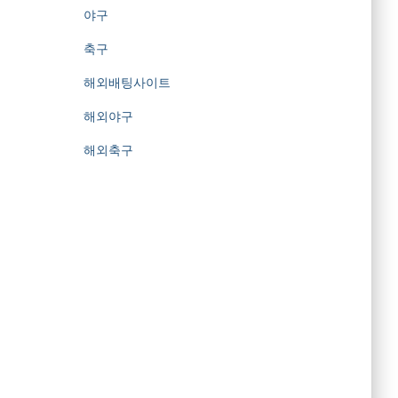
야구
축구
해외배팅사이트
해외야구
해외축구