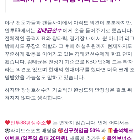
야구 전문가들과 팬들사이에서 아직도 의견이 분분하지만,
인투88에서는
김태균선수
에게 손을 들어주기로 했습니다.
전체적인 공격지표와 장타력, 경기장 내에서 뿐 아니며
리그
밖에서도 주장의 역할과 그 후에 해설위원까지 현재까지도
꾸준하게 활동을 이어가고 있는 김태균선수에게 한표 던지
겠습니다. 김태균은 전성기 기준으로 KBO 탑3에 드는 타자
라는 의견도 있으며 현재의 현대야구를 했다면 더욱 크게 조
명받았을 가능성도 말하고 있습니다.
하지만 장성호선수의 기술적인 완성도와 안정성은 결코 뒤
쳐지지 않다고 생각합니다.
인투88평생주소
는 변하지 않습니다. 언제 어디서든
라이브스포츠 배팅을
신규첫입금 50%
과
출석체크
이벤트 (일주일 최대 20만원)
, 새롭게 추가된
올인보너스