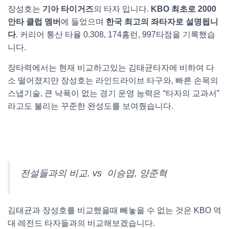
장성호는
기아 타이거즈
의 타자 입니다.
KBO 최초로 2000
안타 클럽 멤버
에 들었으며
한국 최고의 좌타자로 설명됩니
다
. 커리어 통산 타율 0.308, 174홈런, 997타점을 기록했습
니다.
장타력에서는 현재 비교하고있는 김태균타자에 비하여 다
소 떨어졌지만 장성호는 라인드라이브 타구와, 빠른 손목의
스냅기술, 큰 낙폭이 없는 경기 운영 능력은 “타자의 교과서”
라고도 불리는 꾸준한 완성도를 보여줬습니다.
전설들과의 비교. vs 이승엽, 양준혁
김태균과 장성호를 비교했을때 빼놓을 수 없는 것은 KBO 역
대 레전드 타자들과의 비교해보겠습니다.