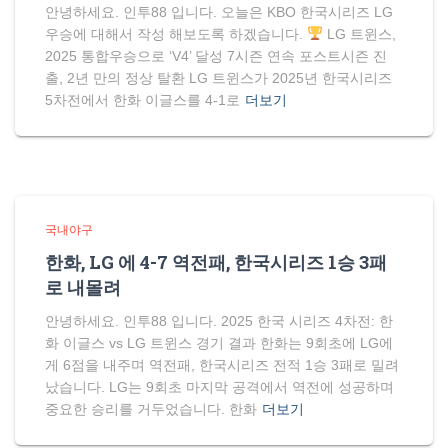
안녕하세요. 인투88 입니다. 오늘은 KBO 한국시리즈 LG
우승에 대해서 작성 해보도록 하겠습니다.
LG 트윈스,
2025 통합우승으로 ‘V4’ 달성 7시즌 연속 포스트시즌 진
출, 2년 만의 정상 탈환 LG 트윈스가 2025년 한국시리즈
5차전에서 한화 이글스를 4-1로
더보기
국내야구
한화, LG 에 4-7 역전패, 한국시리즈 1승 3패
로 내몰려
안녕하세요. 인투88 입니다. 2025 한국 시리즈 4차전: 한
화 이글스 vs LG 트윈스 경기 결과 한화는 9회초에 LG에
게 6점을 내주며 역전패, 한국시리즈 전적 1승 3패로 밀려
났습니다. LG는 9회초 마지막 공격에서 역전에 성공하며
중요한 승리를 거두었습니다. 한화
더보기