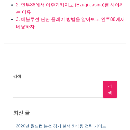
2. 인투88에서 이주기카지노 (Ezugi casino)를 해야하
는 이유
3. 에볼루션 판탄 플레이 방법을 알아보고 인투88에서
베팅하자
검색
검
색
최신 글
2026년 월드컵 본선 경기 분석 & 배팅 전략 가이드