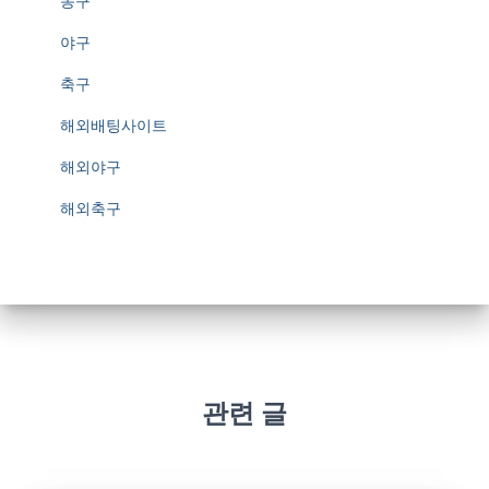
농구
야구
축구
해외배팅사이트
해외야구
해외축구
관련 글