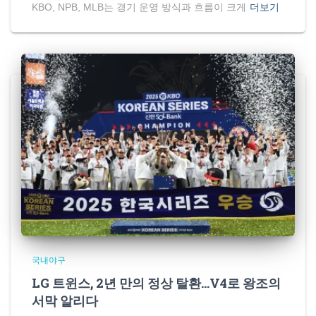
KBO, NPB, MLB는 경기 운영 방식과 흐름이 크게
더보기
국내야구
LG 트윈스, 2년 만의 정상 탈환…V4로 왕조의
서막 알리다