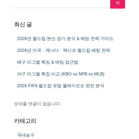
색
최신 글
2026년 월드컵 본선 경기 분석 & 배팅 전략 가이드
2026년 미국ㆍ캐나다ㆍ멕시코 월드컵 배팅 전략
배구 리그별 특징 & 배팅 접근법
야구 리그별 특징 비교 (KBO vs NPB vs MLB)
2026 FIFA 월드컵 유럽 플레이오프 완전 분석
보여줄 댓글이 없습니다.
카테고리
국내농구