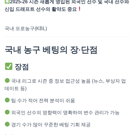
2025-26 시즌 새롭게 영입된 외국인 선수 및 국내 선수와
신입 드래프트 선수의 활약도 중요
국내 프로농구(KBL)
국내 농구 베팅의 장·단점
장점
국내 리그로 시즌 중 정보 접근성 높음 (뉴스, 부상자 업
데이트 등)
팀 수가 적어 전력 분석이 쉬움
외국인 선수의 영향력이 명확하여 변수 관리가 가능
경기 수가 많아 꾸준한 베팅 기회 제공