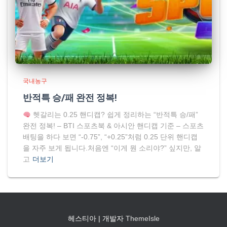
국내농구
반적특 승/패 완전 정복!
헷갈리는 0.25 핸디캡? 쉽게 정리하는 “반적특 승/패”
완전 정복! – BTI 스포츠북 & 아시안 핸디캡 기준 – 스포츠
배팅을 하다 보면 “-0.75”, “+0.25”처럼 0.25 단위 핸디캡
을 자주 보게 됩니다.처음엔 “이게 뭔 소리야?” 싶지만, 알
고
더보기
헤스티아 | 개발자
ThemeIsle