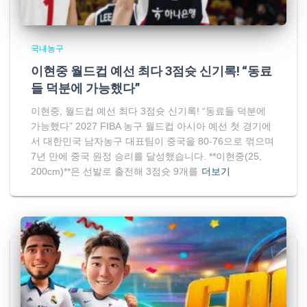
국내농구
이현중 월드컵 예선 최다 3점슛 신기록! “동료
들 덕분에 가능했다”
이현중, 월드컵 예선 최다 3점슛 신기록! “동료들 덕분에
가능했다” 2027 FIBA 농구 월드컵 아시아 예선 첫 경기에
서 대한민국 남자농구 대표팀이 중국을 80-76으로 꺾으며
7년 만에 중국 원정 승리를 달성했습니다. **이현중(25,
200cm)**은 선발로 출전해 3점슛 9개를
더보기