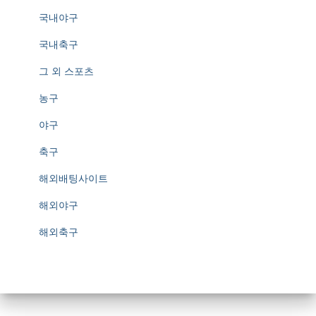
국내야구
국내축구
그 외 스포츠
농구
야구
축구
해외배팅사이트
해외야구
해외축구