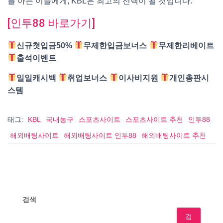
를 아는 이들에게, KBL은 최고의 선택이 될 것입니다.
[인투88 바로가기]
신규첫입금50%
무제한입금보너스
무제한리베이트
출석이벤트
일일캐시백
취업보너스
이사비지원
개인총판시
스템
태그:
KBL
국내농구
스포츠사이트
스포츠사이트 추천
인투88
해외배팅사이트
해외배팅사이트 인투88
해외배팅사이트 추천
검색
검