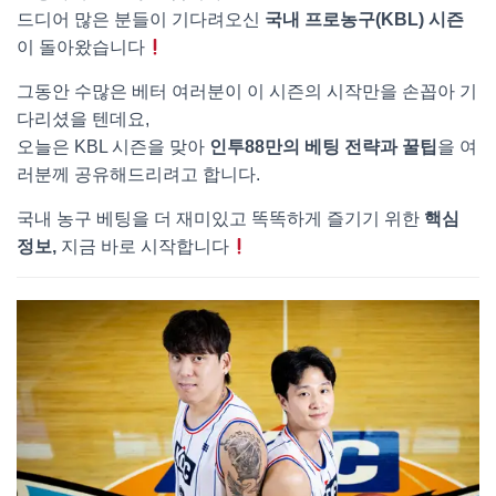
드디어 많은 분들이 기다려오신
국내 프로농구(KBL) 시즌
이 돌아왔습니다
그동안 수많은 베터 여러분이 이 시즌의 시작만을 손꼽아 기
다리셨을 텐데요,
오늘은 KBL 시즌을 맞아
인투88만의 베팅 전략과 꿀팁
을 여
러분께 공유해드리려고 합니다.
국내 농구 베팅을 더 재미있고 똑똑하게 즐기기 위한
핵심
정보,
지금 바로 시작합니다