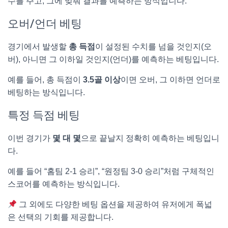
수를 주고, 그에 맞춰 결과를 예측하는 방식입니다.
오버/언더 베팅
경기에서 발생할
총 득점
이 설정된 수치를 넘을 것인지(오
버), 아니면 그 이하일 것인지(언더)를 예측하는 베팅입니다.
예를 들어, 총 득점이
3.5골 이상
이면 오버, 그 이하면 언더로
베팅하는 방식입니다.
특정 득점 베팅
이번 경기가
몇 대 몇
으로 끝날지 정확히 예측하는 베팅입니
다.
예를 들어 “홈팀 2-1 승리”, “원정팀 3-0 승리”처럼 구체적인
스코어를 예측하는 방식입니다.
그 외에도 다양한 베팅 옵션을 제공하여 유저에게 폭넓
은 선택의 기회를 제공합니다.