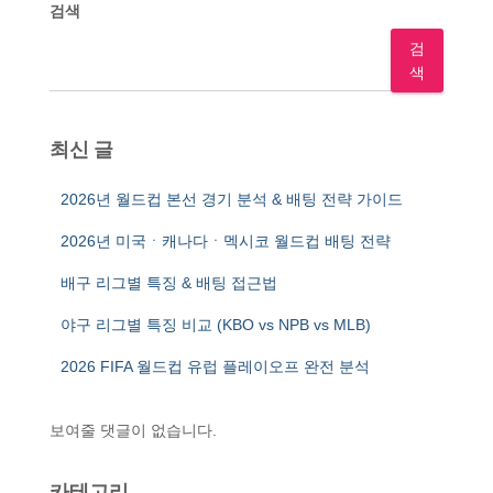
검색
검
색
최신 글
2026년 월드컵 본선 경기 분석 & 배팅 전략 가이드
2026년 미국ㆍ캐나다ㆍ멕시코 월드컵 배팅 전략
배구 리그별 특징 & 배팅 접근법
야구 리그별 특징 비교 (KBO vs NPB vs MLB)
2026 FIFA 월드컵 유럽 플레이오프 완전 분석
보여줄 댓글이 없습니다.
카테고리