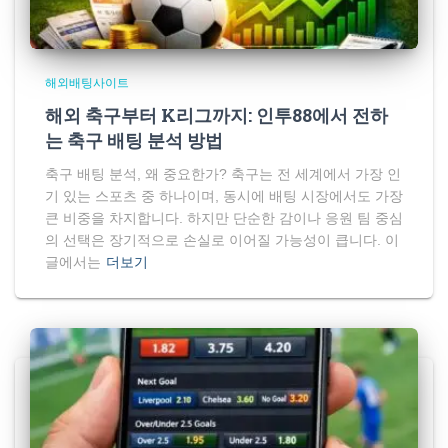
해외배팅사이트
해외 축구부터 K리그까지: 인투88에서 전하
는 축구 배팅 분석 방법
축구 배팅 분석, 왜 중요한가? 축구는 전 세계에서 가장 인
기 있는 스포츠 중 하나이며, 동시에 배팅 시장에서도 가장
큰 비중을 차지합니다. 하지만 단순한 감이나 응원 팀 중심
의 선택은 장기적으로 손실로 이어질 가능성이 큽니다. 이
글에서는
더보기