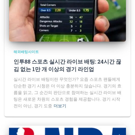
해외배팅사이트
인투88 스포츠 실시간 라이브 배팅: 24시간 끊
김 없는 1만 개 이상의 경기 라인업
실시간 라이브 배팅이란 무엇인가? 요즘 스포츠 팬들에게
단순한 경기 시청은 더 이상 충분하지 않습니다. 경기의 흐
름을 읽고, 그 순간의 판단으로 참여하는 실시간 라이브 배
팅은 새로운 차원의 스포츠 경험을 제공합니다. 경기 시작
전이 아닌, 경기 도중
더보기